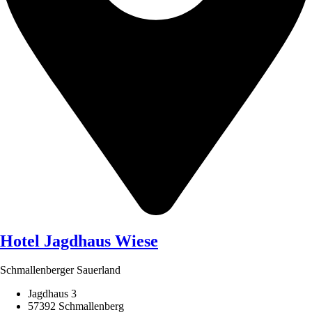
Hotel Jagdhaus Wiese
Schmallenberger Sauerland
Jagdhaus 3
57392 Schmallenberg