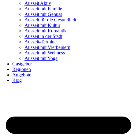
Auszeit Aktiv
Auszeit mit Familie
Auszeit mit Genuss
Auszeit für die Gesundheit
Auszeit mit Kultur
Auszeit mit Romantik
Auszeit in der Stadt
Auszeit-Termine
Auszeit mit Vierbeinern
Auszeit mit Wellness
Auszeit mit Yoga
Gastgeber
Regionen
Angebote
Blog