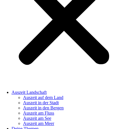
Auszeit Landschaft
Auszeit auf dem Land
Auszeit in der Stadt
Auszeit in den Bergen
Auszeit am Fluss
Auszeit am See
Auszeit am Meer
Deine Themen