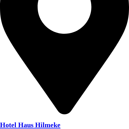
Hotel Haus Hilmeke