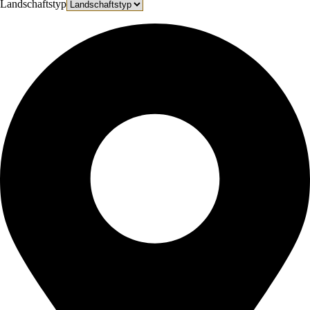
Landschaftstyp