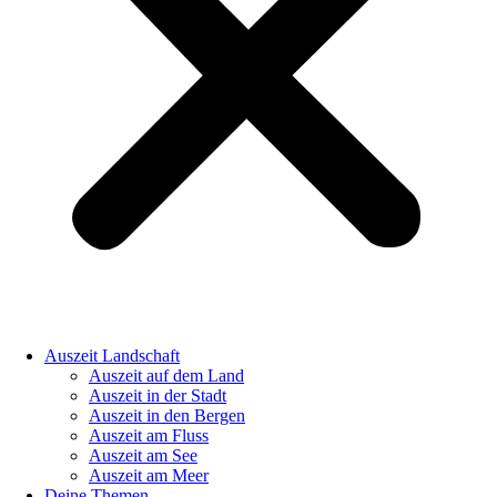
Auszeit Landschaft
Auszeit auf dem Land
Auszeit in der Stadt
Auszeit in den Bergen
Auszeit am Fluss
Auszeit am See
Auszeit am Meer
Deine Themen