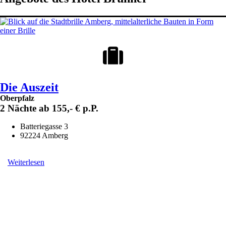
Die Auszeit
Oberpfalz
2 Nächte ab 155,- € p.P.
Batteriegasse 3
92224 Amberg
Weiterlesen