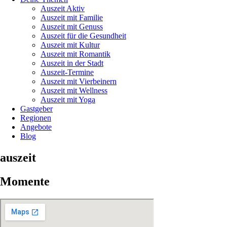
Auszeit Aktiv
Auszeit mit Familie
Auszeit mit Genuss
Auszeit für die Gesundheit
Auszeit mit Kultur
Auszeit mit Romantik
Auszeit in der Stadt
Auszeit-Termine
Auszeit mit Vierbeinern
Auszeit mit Wellness
Auszeit mit Yoga
Gastgeber
Regionen
Angebote
Blog
auszeit
Momente