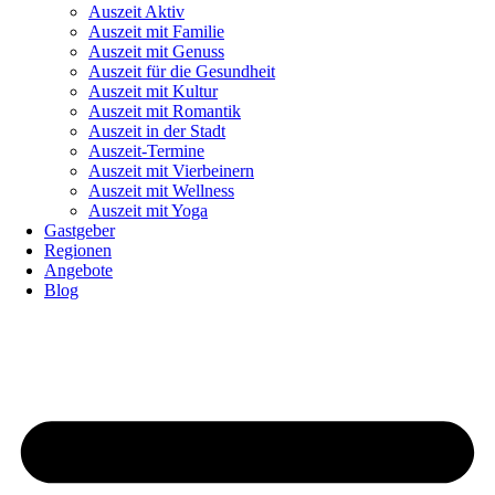
Auszeit Aktiv
Auszeit mit Familie
Auszeit mit Genuss
Auszeit für die Gesundheit
Auszeit mit Kultur
Auszeit mit Romantik
Auszeit in der Stadt
Auszeit-Termine
Auszeit mit Vierbeinern
Auszeit mit Wellness
Auszeit mit Yoga
Gastgeber
Regionen
Angebote
Blog