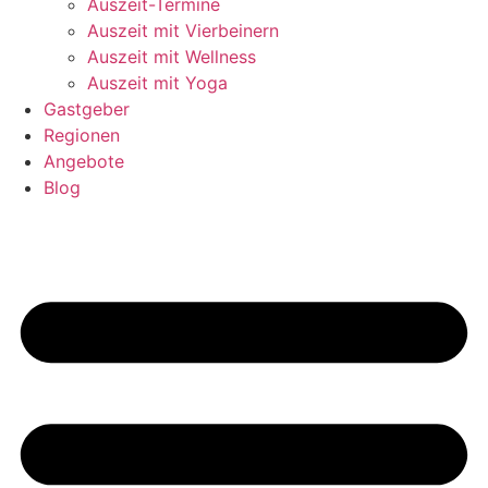
Auszeit-Termine
Auszeit mit Vierbeinern
Auszeit mit Wellness
Auszeit mit Yoga
Gastgeber
Regionen
Angebote
Blog