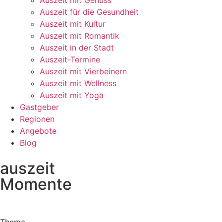
Auszeit mit Genuss
Auszeit für die Gesundheit
Auszeit mit Kultur
Auszeit mit Romantik
Auszeit in der Stadt
Auszeit-Termine
Auszeit mit Vierbeinern
Auszeit mit Wellness
Auszeit mit Yoga
Gastgeber
Regionen
Angebote
Blog
auszeit
Momente