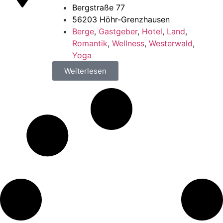
Bergstraße 77
56203 Höhr-Grenzhausen
Berge
,
Gastgeber
,
Hotel
,
Land
,
Romantik
,
Wellness
,
Westerwald
,
Yoga
Weiterlesen