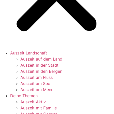
Auszeit Landschaft
Auszeit auf dem Land
Auszeit in der Stadt
Auszeit in den Bergen
Auszeit am Fluss
Auszeit am See
Auszeit am Meer
Deine Themen
Auszeit Aktiv
Auszeit mit Familie