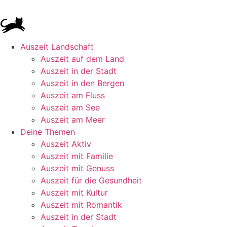
Auszeit Landschaft
Auszeit auf dem Land
Auszeit in der Stadt
Auszeit in den Bergen
Auszeit am Fluss
Auszeit am See
Auszeit am Meer
Deine Themen
Auszeit Aktiv
Auszeit mit Familie
Auszeit mit Genuss
Auszeit für die Gesundheit
Auszeit mit Kultur
Auszeit mit Romantik
Auszeit in der Stadt