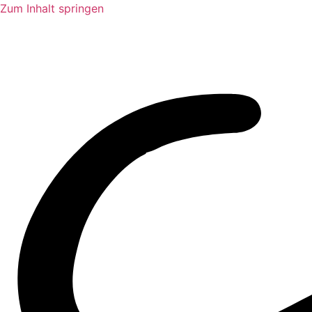
Zum Inhalt springen