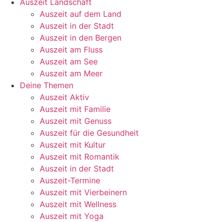
Auszeit Landschaft
Auszeit auf dem Land
Auszeit in der Stadt
Auszeit in den Bergen
Auszeit am Fluss
Auszeit am See
Auszeit am Meer
Deine Themen
Auszeit Aktiv
Auszeit mit Familie
Auszeit mit Genuss
Auszeit für die Gesundheit
Auszeit mit Kultur
Auszeit mit Romantik
Auszeit in der Stadt
Auszeit-Termine
Auszeit mit Vierbeinern
Auszeit mit Wellness
Auszeit mit Yoga