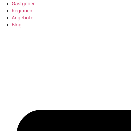
Gastgeber
Regionen
Angebote
Blog