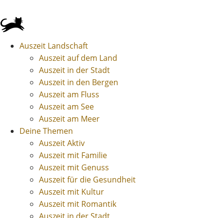
Auszeit Landschaft
Auszeit auf dem Land
Auszeit in der Stadt
Auszeit in den Bergen
Auszeit am Fluss
Auszeit am See
Auszeit am Meer
Deine Themen
Auszeit Aktiv
Auszeit mit Familie
Auszeit mit Genuss
Auszeit für die Gesundheit
Auszeit mit Kultur
Auszeit mit Romantik
Auszeit in der Stadt