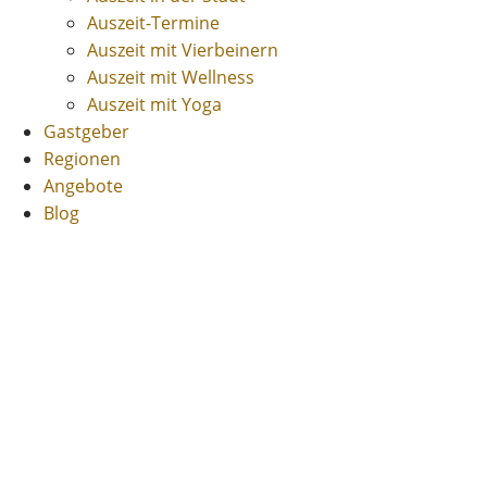
Auszeit-Termine
Auszeit mit Vierbeinern
Auszeit mit Wellness
Auszeit mit Yoga
Gastgeber
Regionen
Angebote
Blog