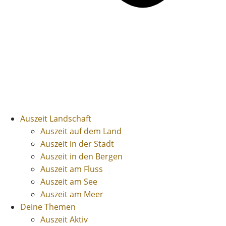
Auszeit Landschaft
Auszeit auf dem Land
Auszeit in der Stadt
Auszeit in den Bergen
Auszeit am Fluss
Auszeit am See
Auszeit am Meer
Deine Themen
Auszeit Aktiv