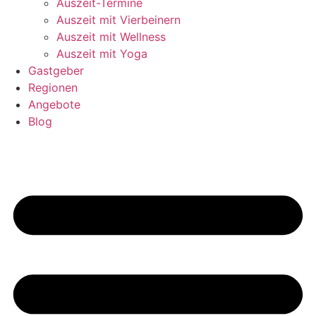
Auszeit-Termine
Auszeit mit Vierbeinern
Auszeit mit Wellness
Auszeit mit Yoga
Gastgeber
Regionen
Angebote
Blog