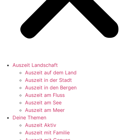
Auszeit Landschaft
Auszeit auf dem Land
Auszeit in der Stadt
Auszeit in den Bergen
Auszeit am Fluss
Auszeit am See
Auszeit am Meer
Deine Themen
Auszeit Aktiv
Auszeit mit Familie