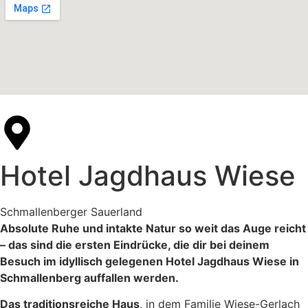
Hotel Jagdhaus Wiese
Schmallenberger Sauerland
Absolute Ruhe und intakte Natur so weit das Auge reicht
– das sind die ersten Eindrücke, die dir bei deinem
Besuch im idyllisch gelegenen Hotel Jagdhaus Wiese in
Schmallenberg auffallen werden.
Das traditionsreiche Haus
, in dem Familie Wiese-Gerlach