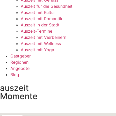
Auszeit mit Genuss
Auszeit für die Gesundheit
Auszeit mit Kultur
Auszeit mit Romantik
Auszeit in der Stadt
Auszeit-Termine
Auszeit mit Vierbeinern
Auszeit mit Wellness
Auszeit mit Yoga
Gastgeber
Regionen
Angebote
Blog
auszeit
Momente