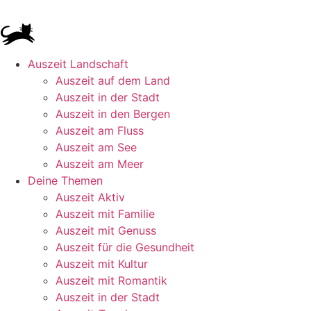
Auszeit Landschaft
Auszeit auf dem Land
Auszeit in der Stadt
Auszeit in den Bergen
Auszeit am Fluss
Auszeit am See
Auszeit am Meer
Deine Themen
Auszeit Aktiv
Auszeit mit Familie
Auszeit mit Genuss
Auszeit für die Gesundheit
Auszeit mit Kultur
Auszeit mit Romantik
Auszeit in der Stadt