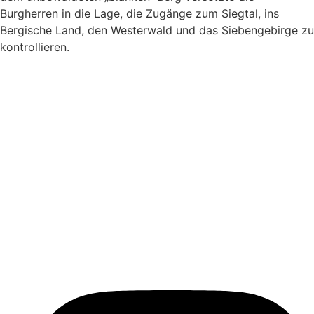
Burgherren in die Lage, die Zugänge zum Siegtal, ins
Bergische Land, den Westerwald und das Siebengebirge zu
kontrollieren.