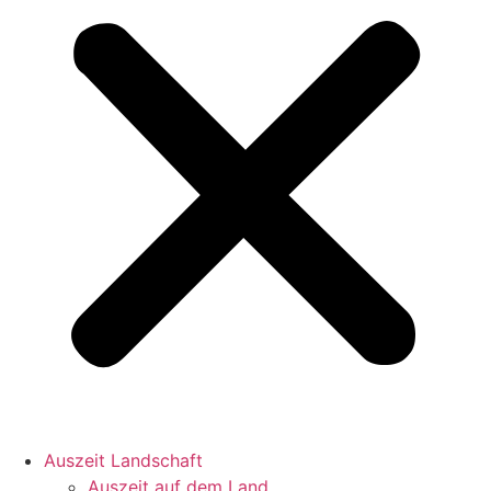
Auszeit Landschaft
Auszeit auf dem Land