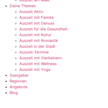
Deine Themen
Auszeit Aktiv
Auszeit mit Familie
Auszeit mit Genuss
Auszeit für die Gesundheit
Auszeit mit Kultur
Auszeit mit Romantik
Auszeit in der Stadt
Auszeit-Termine
Auszeit mit Vierbeinern
Auszeit mit Wellness
Auszeit mit Yoga
Gastgeber
Regionen
Angebote
Blog