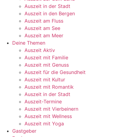
Auszeit in der Stadt
Auszeit in den Bergen
Auszeit am Fluss
Auszeit am See
Auszeit am Meer
Deine Themen
Auszeit Aktiv
Auszeit mit Familie
Auszeit mit Genuss
Auszeit für die Gesundheit
Auszeit mit Kultur
Auszeit mit Romantik
Auszeit in der Stadt
Auszeit-Termine
Auszeit mit Vierbeinern
Auszeit mit Wellness
Auszeit mit Yoga
Gastgeber