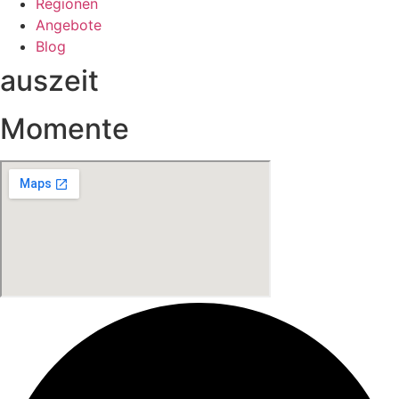
Regionen
Angebote
Blog
auszeit
Momente