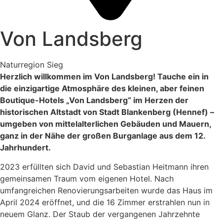
Von Landsberg
Naturregion Sieg
Herzlich willkommen im Von Landsberg! Tauche ein in
die einzigartige Atmosphäre des kleinen, aber feinen
Boutique-Hotels „Von Landsberg“ im Herzen der
historischen Altstadt von Stadt Blankenberg (Hennef) –
umgeben von mittelalterlichen Gebäuden und Mauern,
ganz in der Nähe der großen Burganlage aus dem 12.
Jahrhundert.
2023 erfüllten sich David und Sebastian Heitmann ihren
gemeinsamen Traum vom eigenen Hotel. Nach
umfangreichen Renovierungsarbeiten wurde das Haus im
April 2024 eröffnet, und die 16 Zimmer erstrahlen nun in
neuem Glanz. Der Staub der vergangenen Jahrzehnte