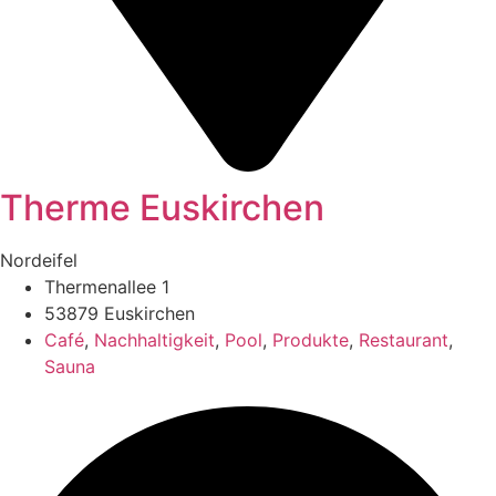
Therme Euskirchen
Nordeifel
Thermenallee 1
53879 Euskirchen
Café
,
Nachhaltigkeit
,
Pool
,
Produkte
,
Restaurant
,
Sauna