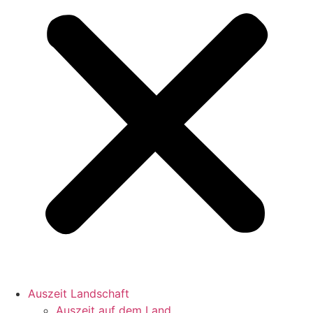
Auszeit Landschaft
Auszeit auf dem Land