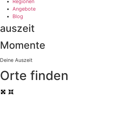
Regionen
Angebote
Blog
auszeit
Momente
Deine Auszeit
Orte finden