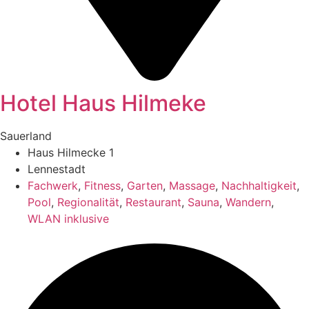
Hotel Haus Hilmeke
Sauerland
Haus Hilmecke 1
Lennestadt
Fachwerk
,
Fitness
,
Garten
,
Massage
,
Nachhaltigkeit
,
Pool
,
Regionalität
,
Restaurant
,
Sauna
,
Wandern
,
WLAN inklusive