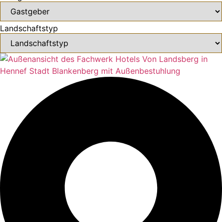
Landschaftstyp