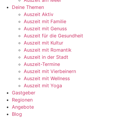
Deine Themen
Auszeit Aktiv
Auszeit mit Familie
Auszeit mit Genuss
Auszeit für die Gesundheit
Auszeit mit Kultur
Auszeit mit Romantik
Auszeit in der Stadt
Auszeit-Termine
Auszeit mit Vierbeinern
Auszeit mit Wellness
Auszeit mit Yoga
Gastgeber
Regionen
Angebote
Blog