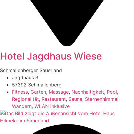
Hotel Jagdhaus Wiese
Schmallenberger Sauerland
Jagdhaus 3
57392 Schmallenberg
Fitness
,
Garten
,
Massage
,
Nachhaltigkeit
,
Pool
,
Regionalität
,
Restaurant
,
Sauna
,
Sternenhimmel
,
Wandern
,
WLAN inklusive