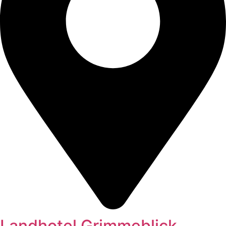
Landhotel Grimmeblick