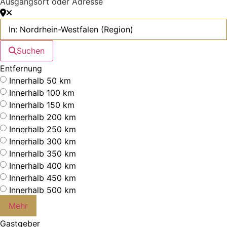
Ausgangsort oder Adresse
Suchen
Entfernung
Innerhalb 50 km
Innerhalb 100 km
Innerhalb 150 km
Innerhalb 200 km
Innerhalb 250 km
Innerhalb 300 km
Innerhalb 350 km
Innerhalb 400 km
Innerhalb 450 km
Innerhalb 500 km
Mehr
Gastgeber