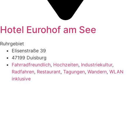
Hotel Eurohof am See
Ruhrgebiet
Elisenstraße 39
47199 Duisburg
Fahrradfreundlich
,
Hochzeiten
,
Industriekultur
,
Radfahren
,
Restaurant
,
Tagungen
,
Wandern
,
WLAN
inklusive