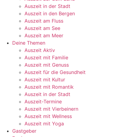
Auszeit in der Stadt
Auszeit in den Bergen
Auszeit am Fluss
Auszeit am See
Auszeit am Meer
Deine Themen
Auszeit Aktiv
Auszeit mit Familie
Auszeit mit Genuss
Auszeit für die Gesundheit
Auszeit mit Kultur
Auszeit mit Romantik
Auszeit in der Stadt
Auszeit-Termine
Auszeit mit Vierbeinern
Auszeit mit Wellness
Auszeit mit Yoga
Gastgeber