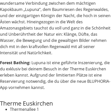
wundersame Verbindung zwischen dem mächtigen
Kapokbaum „Lupuna“, dem Baumriesen des Regenwaldes,
und der einzigartigen Königin der Nacht, die hoch in seinen
Ästen wächst. Hineingezogen in die Welt des
Amazonasgebiets tauchst du voll und ganz in die Schönheit
und Unberührtheit der Natur ein: Klänge, Düfte, das
Wasser, die Bewegung und die gewaltigen Bilder nehmen
dich mit in den kraftvollen Regenwald mit all seiner
Intensität und Natürlichkeit.
Forest Bathing:
Lupuna ist eine geführte Inszenierung, die
du exklusiv bei deinem Besuch in der Therme Euskirchen
erleben kannst. Aufgrund der limitierten Plätze ist eine
Reservierung notwendig, die du über die neue BLUPHORIA-
App vornehmen kannst.
Therme Euskirchen
Thermenallee 1