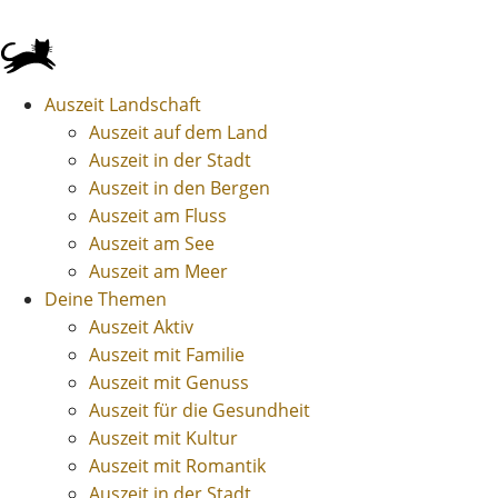
Auszeit Landschaft
Auszeit auf dem Land
Auszeit in der Stadt
Auszeit in den Bergen
Auszeit am Fluss
Auszeit am See
Auszeit am Meer
Deine Themen
Auszeit Aktiv
Auszeit mit Familie
Auszeit mit Genuss
Auszeit für die Gesundheit
Auszeit mit Kultur
Auszeit mit Romantik
Auszeit in der Stadt