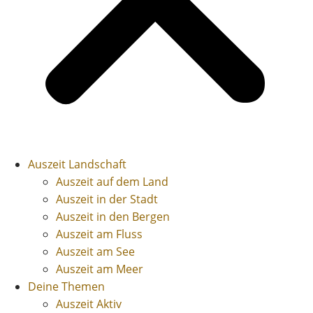
Auszeit Landschaft
Auszeit auf dem Land
Auszeit in der Stadt
Auszeit in den Bergen
Auszeit am Fluss
Auszeit am See
Auszeit am Meer
Deine Themen
Auszeit Aktiv