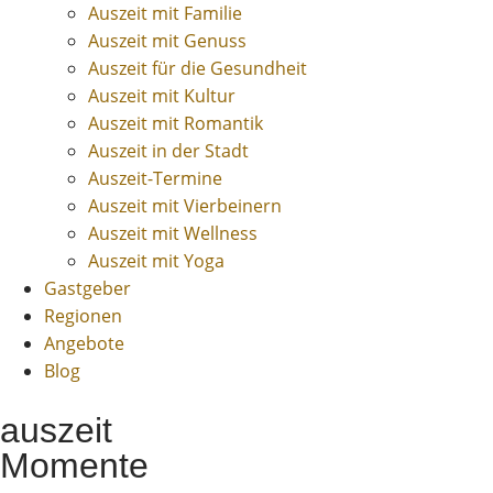
Auszeit mit Familie
Auszeit mit Genuss
Auszeit für die Gesundheit
Auszeit mit Kultur
Auszeit mit Romantik
Auszeit in der Stadt
Auszeit-Termine
Auszeit mit Vierbeinern
Auszeit mit Wellness
Auszeit mit Yoga
Gastgeber
Regionen
Angebote
Blog
auszeit
Momente