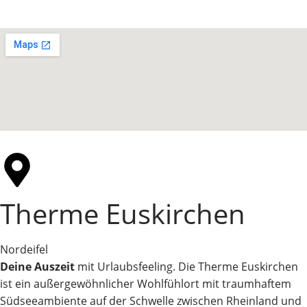
Therme Euskirchen
Nordeifel
Deine Auszeit
mit Urlaubsfeeling. Die Therme Euskirchen
ist ein außergewöhnlicher Wohlfühlort mit traumhaftem
Südseeambiente auf der Schwelle zwischen Rheinland und