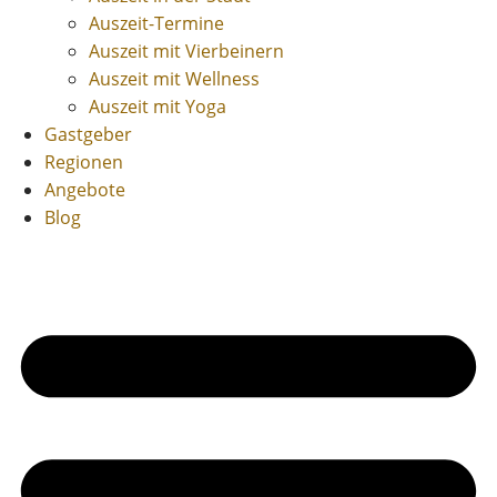
Auszeit-Termine
Auszeit mit Vierbeinern
Auszeit mit Wellness
Auszeit mit Yoga
Gastgeber
Regionen
Angebote
Blog