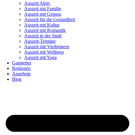
Auszeit Aktiv
Auszeit mit Familie
Auszeit mit Genuss
Auszeit für die Gesundheit
Auszeit mit Kultur
Auszeit mit Romantik
Auszeit in der Stadt
Auszeit-Termine
Auszeit mit Vierbeinern
Auszeit mit Wellness
Auszeit mit Yoga
Gastgeber
Regionen
Angebote
Blog