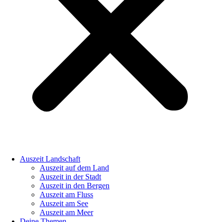
Auszeit Landschaft
Auszeit auf dem Land
Auszeit in der Stadt
Auszeit in den Bergen
Auszeit am Fluss
Auszeit am See
Auszeit am Meer
Deine Themen