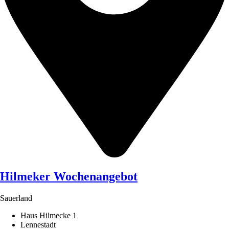
Hilmeker Wochenangebot
Sauerland
Haus Hilmecke 1
Lennestadt