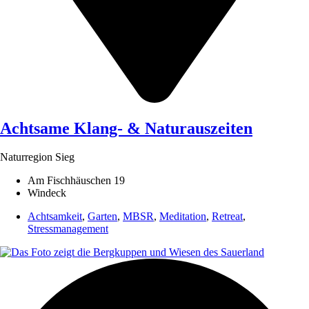
Achtsame Klang- & Naturauszeiten
Naturregion Sieg
Am Fischhäuschen 19
Windeck
Achtsamkeit
,
Garten
,
MBSR
,
Meditation
,
Retreat
,
Stressmanagement