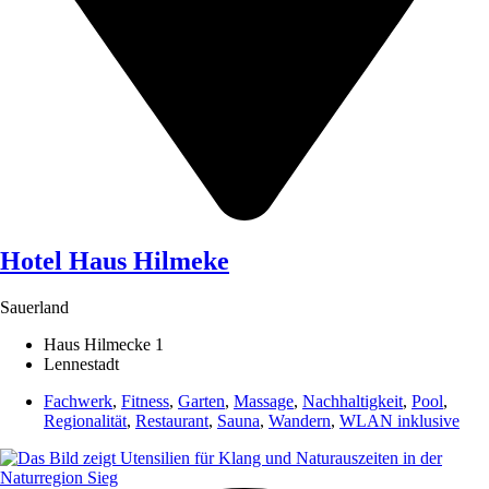
Hotel Haus Hilmeke
Sauerland
Haus Hilmecke 1
Lennestadt
Fachwerk
,
Fitness
,
Garten
,
Massage
,
Nachhaltigkeit
,
Pool
,
Regionalität
,
Restaurant
,
Sauna
,
Wandern
,
WLAN inklusive