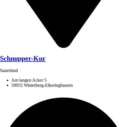
Schnupper-Kur
Sauerland
Am langen Acker 5
59955 Winterberg-Elkeringhausen