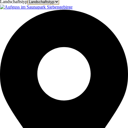
Landschaftstyp