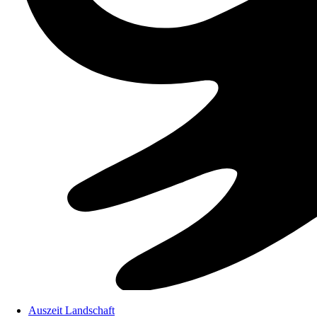
Auszeit Landschaft