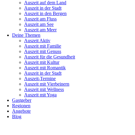
Auszeit auf dem Land
Auszeit in der Stadt
Auszeit in den Bergen
Auszeit am Fluss
Auszeit am See
Auszeit am Meer
Deine Themen
Auszeit Aktiv
Auszeit mit Familie
Auszeit mit Genuss
Auszeit für die Gesundheit
Auszeit mit Kultur
Auszeit mit Romantik
Auszeit in der Stadt
Auszeit-Termine
Auszeit mit Vierbeinern
Auszeit mit Wellness
Auszeit mit Yoga
Gastgeber
Regionen
Angebote
Blog