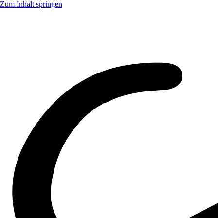
Zum Inhalt springen