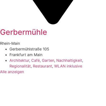
Gerbermühle
Rhein-Main
Gerbermühlstraße 105
Frankfurt am Main
Architektur
,
Café
,
Garten
,
Nachhaltigkeit
,
Regionalität
,
Restaurant
,
WLAN inklusive
Alle anzeigen