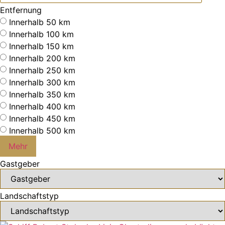
Entfernung
Innerhalb 50 km
Innerhalb 100 km
Innerhalb 150 km
Innerhalb 200 km
Innerhalb 250 km
Innerhalb 300 km
Innerhalb 350 km
Innerhalb 400 km
Innerhalb 450 km
Innerhalb 500 km
Mehr
Gastgeber
Landschaftstyp