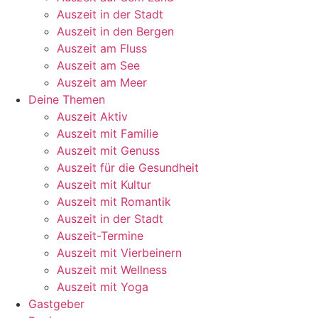
Auszeit in der Stadt
Auszeit in den Bergen
Auszeit am Fluss
Auszeit am See
Auszeit am Meer
Deine Themen
Auszeit Aktiv
Auszeit mit Familie
Auszeit mit Genuss
Auszeit für die Gesundheit
Auszeit mit Kultur
Auszeit mit Romantik
Auszeit in der Stadt
Auszeit-Termine
Auszeit mit Vierbeinern
Auszeit mit Wellness
Auszeit mit Yoga
Gastgeber