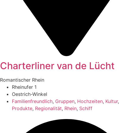
Charterliner van de Lücht
Romantischer Rhein
Rheinufer 1
Oestrich-Winkel
Familienfreundlich
,
Gruppen
,
Hochzeiten
,
Kultur
,
Produkte
,
Regionalität
,
Rhein
,
Schiff