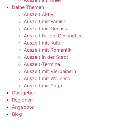
Deine Themen
Auszeit Aktiv
Auszeit mit Familie
Auszeit mit Genuss
Auszeit für die Gesundheit
Auszeit mit Kultur
Auszeit mit Romantik
Auszeit in der Stadt
Auszeit-Termine
Auszeit mit Vierbeinern
Auszeit mit Wellness
Auszeit mit Yoga
Gastgeber
Regionen
Angebote
Blog