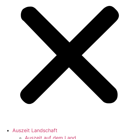
Auszeit Landschaft
Auszeit auf dem Land