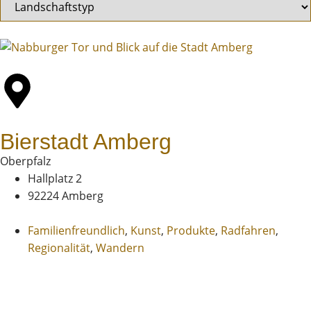
Bierstadt Amberg
Oberpfalz
Hallplatz 2
92224 Amberg
Familienfreundlich
,
Kunst
,
Produkte
,
Radfahren
,
Regionalität
,
Wandern