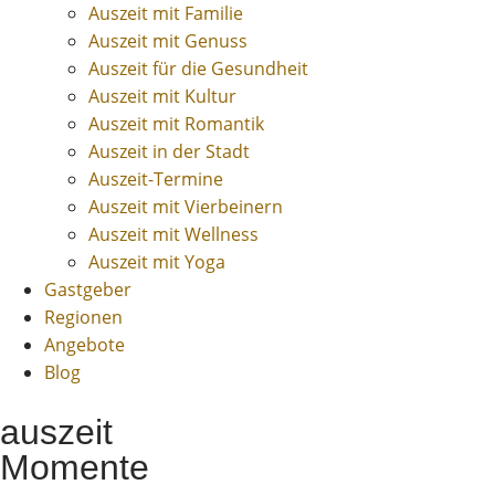
Auszeit mit Familie
Auszeit mit Genuss
Auszeit für die Gesundheit
Auszeit mit Kultur
Auszeit mit Romantik
Auszeit in der Stadt
Auszeit-Termine
Auszeit mit Vierbeinern
Auszeit mit Wellness
Auszeit mit Yoga
Gastgeber
Regionen
Angebote
Blog
auszeit
Momente