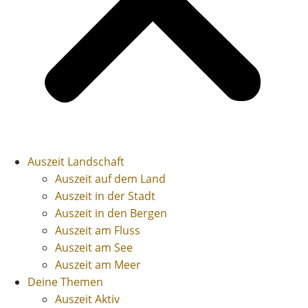
Auszeit Landschaft
Auszeit auf dem Land
Auszeit in der Stadt
Auszeit in den Bergen
Auszeit am Fluss
Auszeit am See
Auszeit am Meer
Deine Themen
Auszeit Aktiv