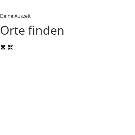
Deine Auszeit
Orte finden