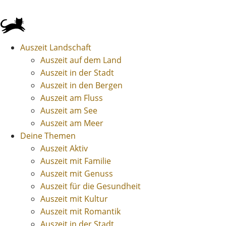
Auszeit Landschaft
Auszeit auf dem Land
Auszeit in der Stadt
Auszeit in den Bergen
Auszeit am Fluss
Auszeit am See
Auszeit am Meer
Deine Themen
Auszeit Aktiv
Auszeit mit Familie
Auszeit mit Genuss
Auszeit für die Gesundheit
Auszeit mit Kultur
Auszeit mit Romantik
Auszeit in der Stadt