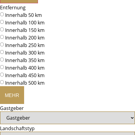
Entfernung
Innerhalb 50 km
Innerhalb 100 km
Innerhalb 150 km
Innerhalb 200 km
Innerhalb 250 km
Innerhalb 300 km
Innerhalb 350 km
Innerhalb 400 km
Innerhalb 450 km
Innerhalb 500 km
MEHR
Gastgeber
Landschaftstyp