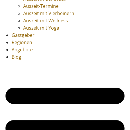
Auszeit-Termine
Auszeit mit Vierbeinern
Auszeit mit Wellness
Auszeit mit Yoga
Gastgeber
Regionen
Angebote
Blog