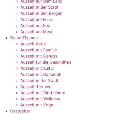
Auszeit auf dem Land
Auszeit in der Stadt
Auszeit in den Bergen
Auszeit am Fluss
Auszeit am See
Auszeit am Meer
Deine Themen
Auszeit Aktiv
Auszeit mit Familie
Auszeit mit Genuss
Auszeit für die Gesundheit
Auszeit mit Kultur
Auszeit mit Romantik
Auszeit in der Stadt
Auszeit-Termine
Auszeit mit Vierbeinern
Auszeit mit Wellness
Auszeit mit Yoga
Gastgeber