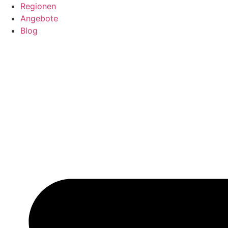
Regionen
Angebote
Blog