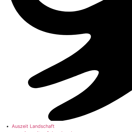
Auszeit Landschaft