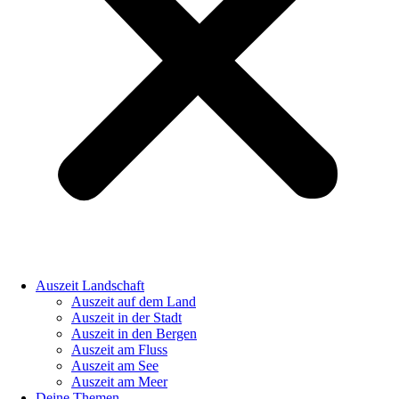
Auszeit Landschaft
Auszeit auf dem Land
Auszeit in der Stadt
Auszeit in den Bergen
Auszeit am Fluss
Auszeit am See
Auszeit am Meer
Deine Themen