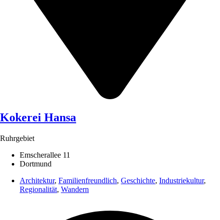
Kokerei Hansa
Ruhrgebiet
Emscherallee 11
Dortmund
Architektur
,
Familienfreundlich
,
Geschichte
,
Industriekultur
,
Regionalität
,
Wandern