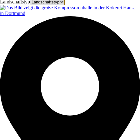
Landschaftstyp