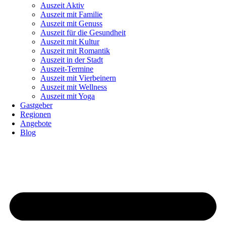
Auszeit Aktiv
Auszeit mit Familie
Auszeit mit Genuss
Auszeit für die Gesundheit
Auszeit mit Kultur
Auszeit mit Romantik
Auszeit in der Stadt
Auszeit-Termine
Auszeit mit Vierbeinern
Auszeit mit Wellness
Auszeit mit Yoga
Gastgeber
Regionen
Angebote
Blog