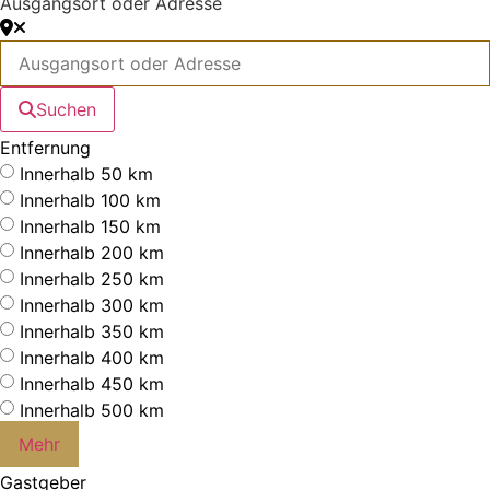
Ausgangsort oder Adresse
Suchen
Entfernung
Innerhalb 50 km
Innerhalb 100 km
Innerhalb 150 km
Innerhalb 200 km
Innerhalb 250 km
Innerhalb 300 km
Innerhalb 350 km
Innerhalb 400 km
Innerhalb 450 km
Innerhalb 500 km
Mehr
Gastgeber