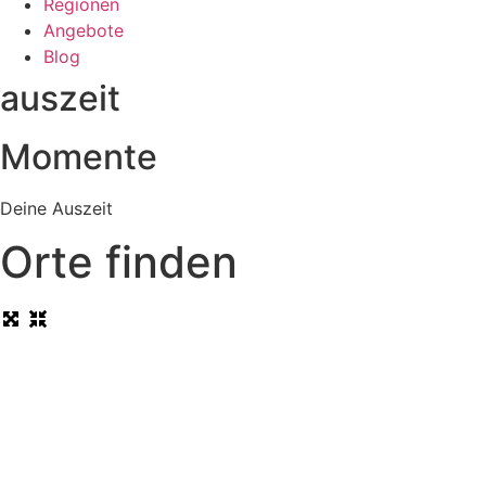
Regionen
Angebote
Blog
auszeit
Momente
Deine Auszeit
Orte finden