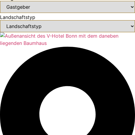
Landschaftstyp