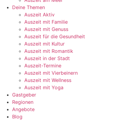
Deine Themen
Auszeit Aktiv
Auszeit mit Familie
Auszeit mit Genuss
Auszeit für die Gesundheit
Auszeit mit Kultur
Auszeit mit Romantik
Auszeit in der Stadt
Auszeit-Termine
Auszeit mit Vierbeinern
Auszeit mit Wellness
Auszeit mit Yoga
Gastgeber
Regionen
Angebote
Blog