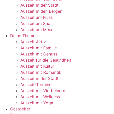
Auszeit in der Stadt
Auszeit in den Bergen
Auszeit am Fluss
Auszeit am See
Auszeit am Meer
Deine Themen
Auszeit Aktiv
Auszeit mit Familie
Auszeit mit Genuss
Auszeit für die Gesundheit
Auszeit mit Kultur
Auszeit mit Romantik
Auszeit in der Stadt
Auszeit-Termine
Auszeit mit Vierbeinern
Auszeit mit Wellness
Auszeit mit Yoga
Gastgeber