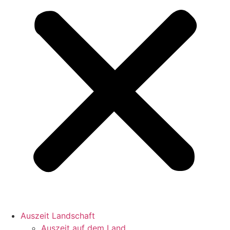
Auszeit Landschaft
Auszeit auf dem Land