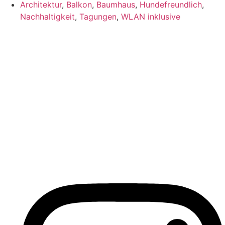
Architektur
,
Balkon
,
Baumhaus
,
Hundefreundlich
,
Nachhaltigkeit
,
Tagungen
,
WLAN inklusive