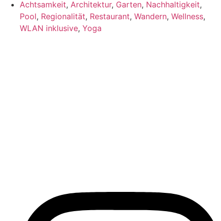
Achtsamkeit
,
Architektur
,
Garten
,
Nachhaltigkeit
,
Pool
,
Regionalität
,
Restaurant
,
Wandern
,
Wellness
,
WLAN inklusive
,
Yoga