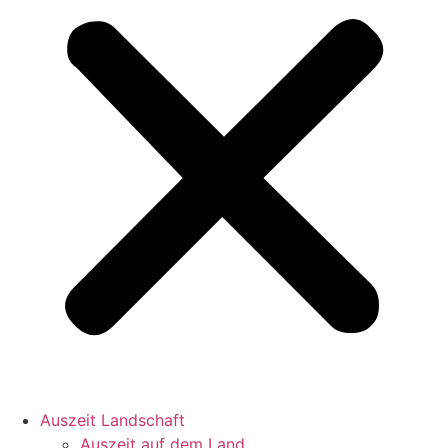
Auszeit Landschaft
Auszeit auf dem Land