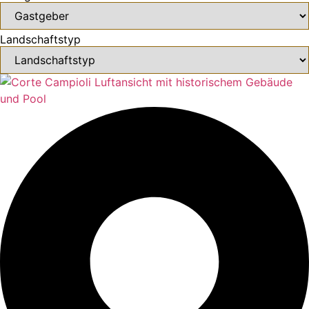
Landschaftstyp