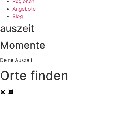
Regionen
Angebote
Blog
auszeit
Momente
Deine Auszeit
Orte finden