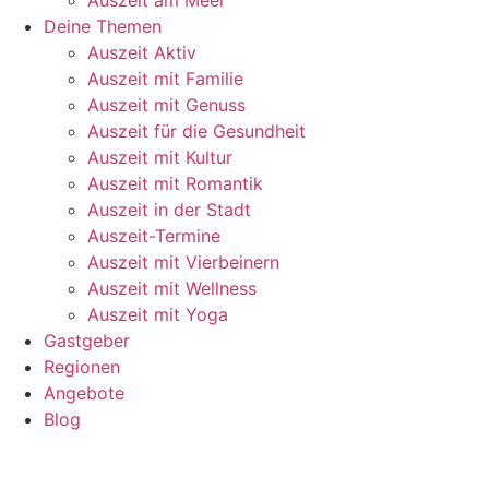
Deine Themen
Auszeit Aktiv
Auszeit mit Familie
Auszeit mit Genuss
Auszeit für die Gesundheit
Auszeit mit Kultur
Auszeit mit Romantik
Auszeit in der Stadt
Auszeit-Termine
Auszeit mit Vierbeinern
Auszeit mit Wellness
Auszeit mit Yoga
Gastgeber
Regionen
Angebote
Blog