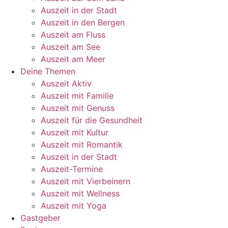
Auszeit in der Stadt
Auszeit in den Bergen
Auszeit am Fluss
Auszeit am See
Auszeit am Meer
Deine Themen
Auszeit Aktiv
Auszeit mit Familie
Auszeit mit Genuss
Auszeit für die Gesundheit
Auszeit mit Kultur
Auszeit mit Romantik
Auszeit in der Stadt
Auszeit-Termine
Auszeit mit Vierbeinern
Auszeit mit Wellness
Auszeit mit Yoga
Gastgeber