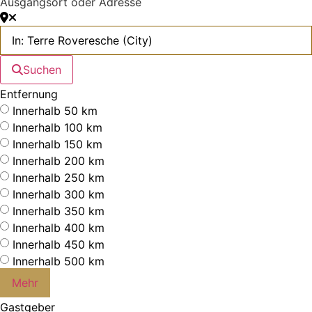
Ausgangsort oder Adresse
Suchen
Entfernung
Innerhalb 50 km
Innerhalb 100 km
Innerhalb 150 km
Innerhalb 200 km
Innerhalb 250 km
Innerhalb 300 km
Innerhalb 350 km
Innerhalb 400 km
Innerhalb 450 km
Innerhalb 500 km
Mehr
Gastgeber