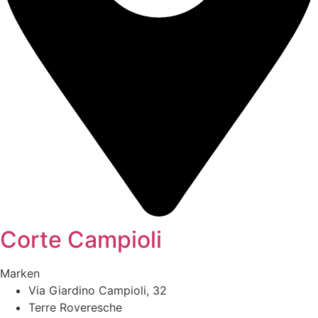
Corte Campioli
Marken
Via Giardino Campioli, 32
Terre Roveresche