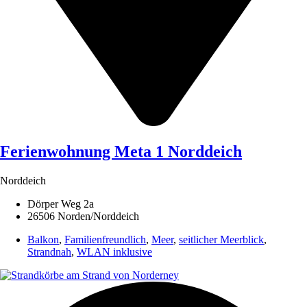
Ferienwohnung Meta 1 Norddeich
Norddeich
Dörper Weg 2a
26506 Norden/Norddeich
Balkon
,
Familienfreundlich
,
Meer
,
seitlicher Meerblick
,
Strandnah
,
WLAN inklusive