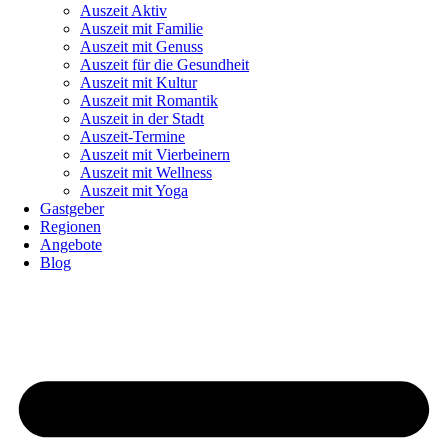
Auszeit Aktiv
Auszeit mit Familie
Auszeit mit Genuss
Auszeit für die Gesundheit
Auszeit mit Kultur
Auszeit mit Romantik
Auszeit in der Stadt
Auszeit-Termine
Auszeit mit Vierbeinern
Auszeit mit Wellness
Auszeit mit Yoga
Gastgeber
Regionen
Angebote
Blog