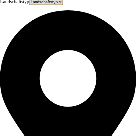
Landschaftstyp