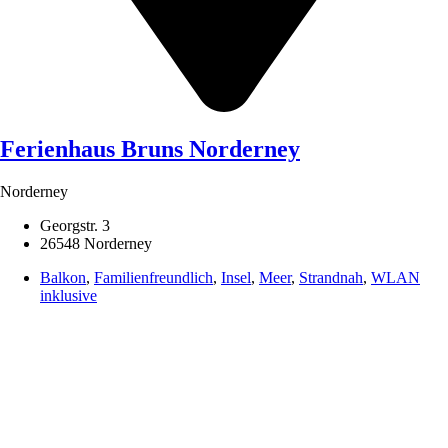
Ferienhaus Bruns Norderney
Norderney
Georgstr. 3
26548 Norderney
Balkon
,
Familienfreundlich
,
Insel
,
Meer
,
Strandnah
,
WLAN
inklusive