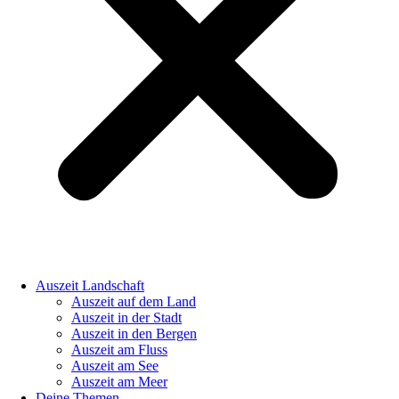
Auszeit Landschaft
Auszeit auf dem Land
Auszeit in der Stadt
Auszeit in den Bergen
Auszeit am Fluss
Auszeit am See
Auszeit am Meer
Deine Themen