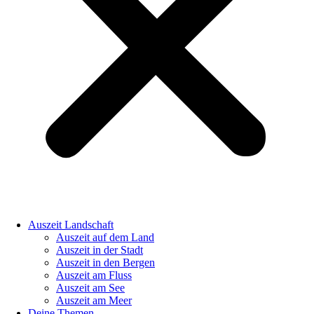
Auszeit Landschaft
Auszeit auf dem Land
Auszeit in der Stadt
Auszeit in den Bergen
Auszeit am Fluss
Auszeit am See
Auszeit am Meer
Deine Themen