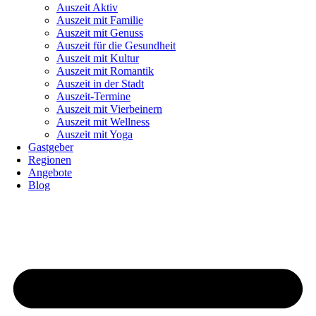
Auszeit Aktiv
Auszeit mit Familie
Auszeit mit Genuss
Auszeit für die Gesundheit
Auszeit mit Kultur
Auszeit mit Romantik
Auszeit in der Stadt
Auszeit-Termine
Auszeit mit Vierbeinern
Auszeit mit Wellness
Auszeit mit Yoga
Gastgeber
Regionen
Angebote
Blog