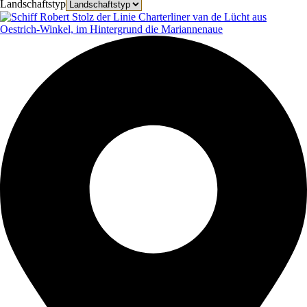
Landschaftstyp