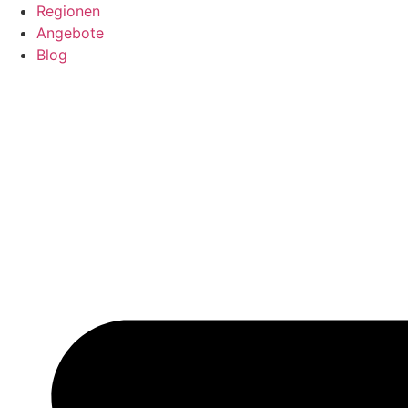
Regionen
Angebote
Blog