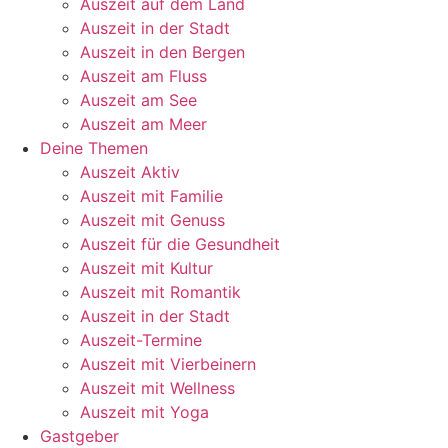
Auszeit auf dem Land
Auszeit in der Stadt
Auszeit in den Bergen
Auszeit am Fluss
Auszeit am See
Auszeit am Meer
Deine Themen
Auszeit Aktiv
Auszeit mit Familie
Auszeit mit Genuss
Auszeit für die Gesundheit
Auszeit mit Kultur
Auszeit mit Romantik
Auszeit in der Stadt
Auszeit-Termine
Auszeit mit Vierbeinern
Auszeit mit Wellness
Auszeit mit Yoga
Gastgeber