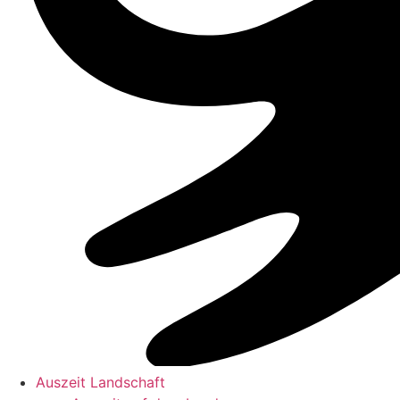
Auszeit Landschaft