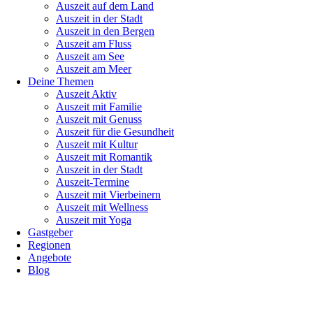
Auszeit auf dem Land
Auszeit in der Stadt
Auszeit in den Bergen
Auszeit am Fluss
Auszeit am See
Auszeit am Meer
Deine Themen
Auszeit Aktiv
Auszeit mit Familie
Auszeit mit Genuss
Auszeit für die Gesundheit
Auszeit mit Kultur
Auszeit mit Romantik
Auszeit in der Stadt
Auszeit-Termine
Auszeit mit Vierbeinern
Auszeit mit Wellness
Auszeit mit Yoga
Gastgeber
Regionen
Angebote
Blog