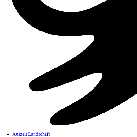
Auszeit Landschaft