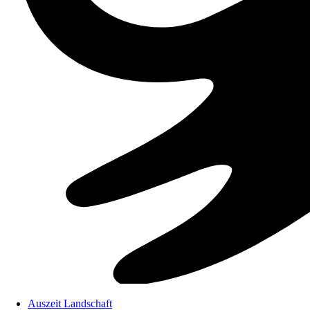
Auszeit Landschaft