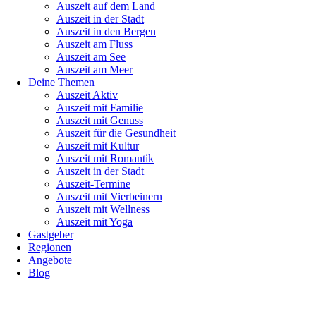
Auszeit auf dem Land
Auszeit in der Stadt
Auszeit in den Bergen
Auszeit am Fluss
Auszeit am See
Auszeit am Meer
Deine Themen
Auszeit Aktiv
Auszeit mit Familie
Auszeit mit Genuss
Auszeit für die Gesundheit
Auszeit mit Kultur
Auszeit mit Romantik
Auszeit in der Stadt
Auszeit-Termine
Auszeit mit Vierbeinern
Auszeit mit Wellness
Auszeit mit Yoga
Gastgeber
Regionen
Angebote
Blog