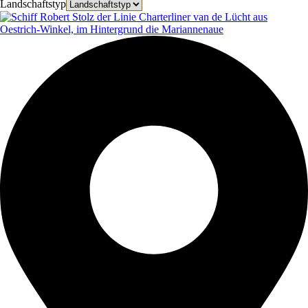
Landschaftstyp