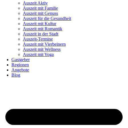
Auszeit Aktiv
Auszeit mit Familie
Auszeit mit Genuss
Auszeit für die Gesundheit
Auszeit mit Kultur
Auszeit mit Romantik
Auszeit in der Stadt
Auszeit-Termine
Auszeit mit Vierbeinern
Auszeit mit Wellness
Auszeit mit Yoga
Gastgeber
Regionen
Angebote
Blog