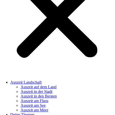
Auszeit Landschaft
Auszeit auf dem Land
Auszeit in der Stadt
Auszeit in den Bergen
Auszeit am Fluss
Auszeit am See
Auszeit am Meer
Deine Themen