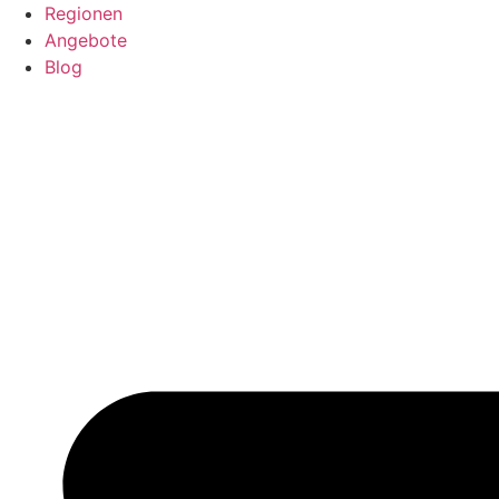
Regionen
Angebote
Blog