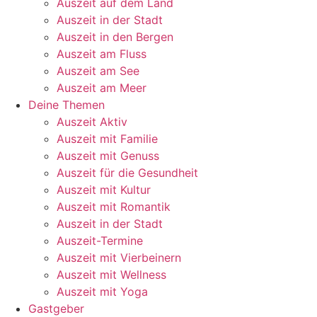
Auszeit auf dem Land
Auszeit in der Stadt
Auszeit in den Bergen
Auszeit am Fluss
Auszeit am See
Auszeit am Meer
Deine Themen
Auszeit Aktiv
Auszeit mit Familie
Auszeit mit Genuss
Auszeit für die Gesundheit
Auszeit mit Kultur
Auszeit mit Romantik
Auszeit in der Stadt
Auszeit-Termine
Auszeit mit Vierbeinern
Auszeit mit Wellness
Auszeit mit Yoga
Gastgeber