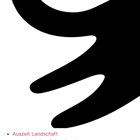
Auszeit Landschaft