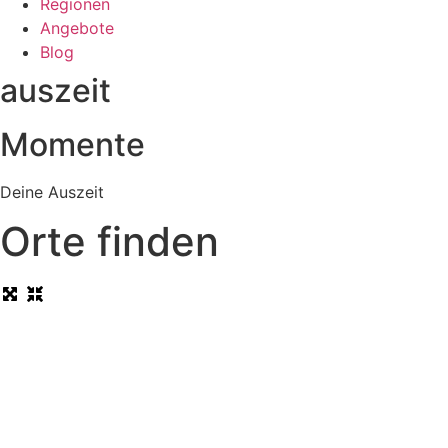
Regionen
Angebote
Blog
auszeit
Momente
Deine Auszeit
Orte finden