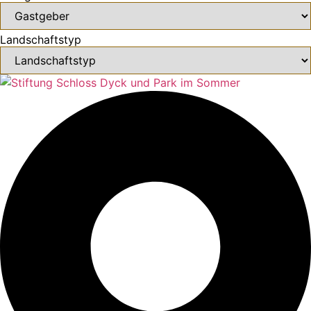
Landschaftstyp