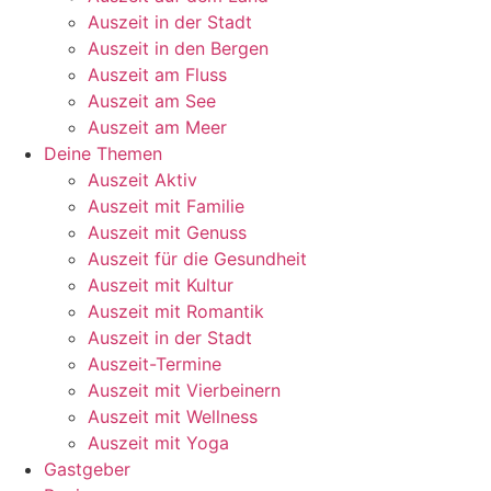
Auszeit in der Stadt
Auszeit in den Bergen
Auszeit am Fluss
Auszeit am See
Auszeit am Meer
Deine Themen
Auszeit Aktiv
Auszeit mit Familie
Auszeit mit Genuss
Auszeit für die Gesundheit
Auszeit mit Kultur
Auszeit mit Romantik
Auszeit in der Stadt
Auszeit-Termine
Auszeit mit Vierbeinern
Auszeit mit Wellness
Auszeit mit Yoga
Gastgeber