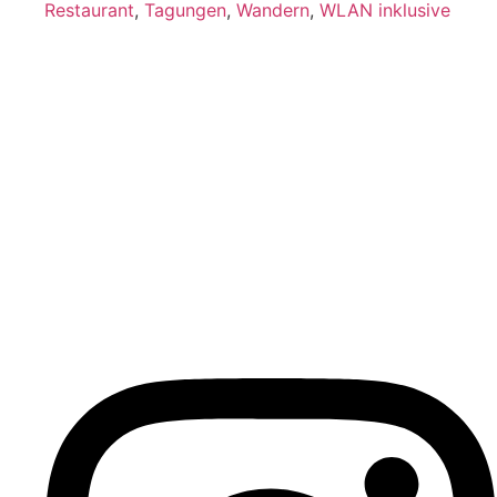
Restaurant
,
Tagungen
,
Wandern
,
WLAN inklusive