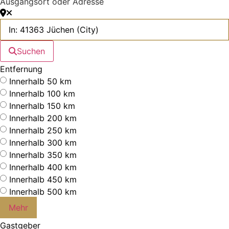
Ausgangsort oder Adresse
Suchen
Entfernung
Innerhalb 50 km
Innerhalb 100 km
Innerhalb 150 km
Innerhalb 200 km
Innerhalb 250 km
Innerhalb 300 km
Innerhalb 350 km
Innerhalb 400 km
Innerhalb 450 km
Innerhalb 500 km
Mehr
Gastgeber