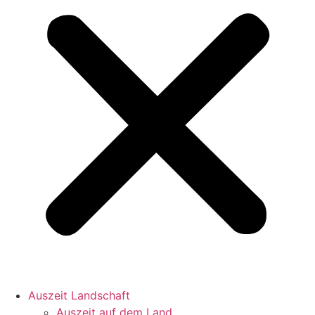
Auszeit Landschaft
Auszeit auf dem Land