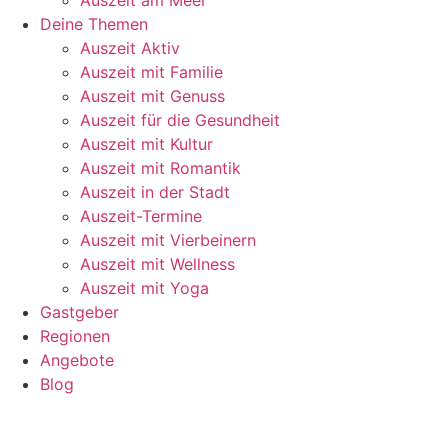
Deine Themen
Auszeit Aktiv
Auszeit mit Familie
Auszeit mit Genuss
Auszeit für die Gesundheit
Auszeit mit Kultur
Auszeit mit Romantik
Auszeit in der Stadt
Auszeit-Termine
Auszeit mit Vierbeinern
Auszeit mit Wellness
Auszeit mit Yoga
Gastgeber
Regionen
Angebote
Blog