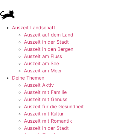
Auszeit Landschaft
Auszeit auf dem Land
Auszeit in der Stadt
Auszeit in den Bergen
Auszeit am Fluss
Auszeit am See
Auszeit am Meer
Deine Themen
Auszeit Aktiv
Auszeit mit Familie
Auszeit mit Genuss
Auszeit für die Gesundheit
Auszeit mit Kultur
Auszeit mit Romantik
Auszeit in der Stadt