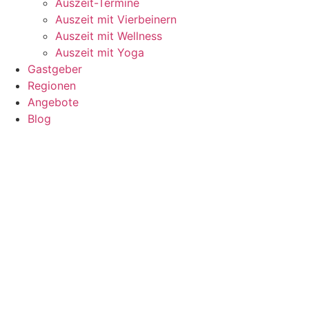
Auszeit-Termine
Auszeit mit Vierbeinern
Auszeit mit Wellness
Auszeit mit Yoga
Gastgeber
Regionen
Angebote
Blog