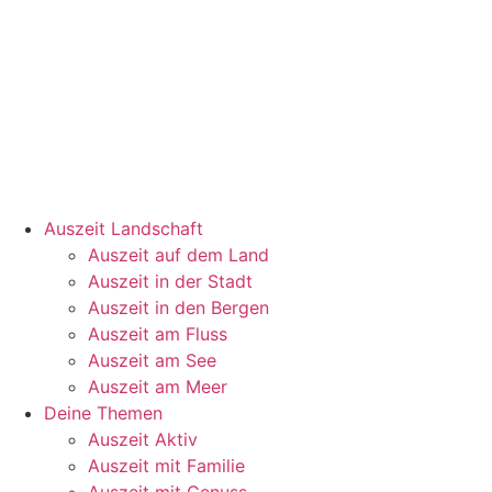
Auszeit Landschaft
Auszeit auf dem Land
Auszeit in der Stadt
Auszeit in den Bergen
Auszeit am Fluss
Auszeit am See
Auszeit am Meer
Deine Themen
Auszeit Aktiv
Auszeit mit Familie