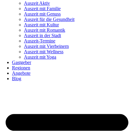
Auszeit Aktiv
Auszeit mit Familie
Auszeit mit Genuss
Auszeit für die Gesundheit
Auszeit mit Kultur
Auszeit mit Romantik
Auszeit in der Stadt
Auszeit-Termine
Auszeit mit Vierbeinern
Auszeit mit Wellness
Auszeit mit Yoga
Gastgeber
Regionen
Angebote
Blog