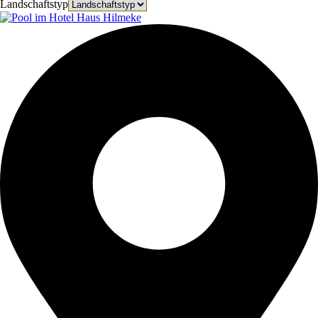
Landschaftstyp