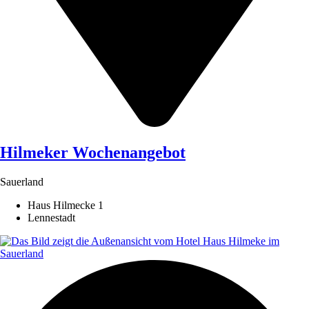
Hilmeker Wochenangebot
Sauerland
Haus Hilmecke 1
Lennestadt