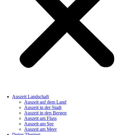
Auszeit Landschaft
Auszeit auf dem Land
Auszeit in der Stadt
Auszeit in den Bergen
Auszeit am Fluss
Auszeit am See
Auszeit am Meer
Deine Themen