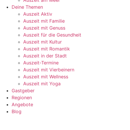
Deine Themen
Auszeit Aktiv
Auszeit mit Familie
Auszeit mit Genuss
Auszeit für die Gesundheit
Auszeit mit Kultur
Auszeit mit Romantik
Auszeit in der Stadt
Auszeit-Termine
Auszeit mit Vierbeinern
Auszeit mit Wellness
Auszeit mit Yoga
Gastgeber
Regionen
Angebote
Blog