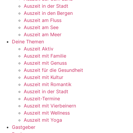
Auszeit in der Stadt
Auszeit in den Bergen
Auszeit am Fluss
Auszeit am See
Auszeit am Meer
Deine Themen
Auszeit Aktiv
Auszeit mit Familie
Auszeit mit Genuss
Auszeit für die Gesundheit
Auszeit mit Kultur
Auszeit mit Romantik
Auszeit in der Stadt
Auszeit-Termine
Auszeit mit Vierbeinern
Auszeit mit Wellness
Auszeit mit Yoga
Gastgeber