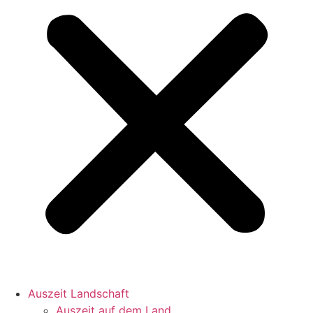
Auszeit Landschaft
Auszeit auf dem Land