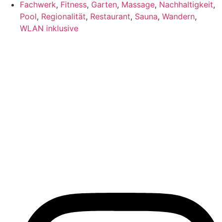
Fachwerk
,
Fitness
,
Garten
,
Massage
,
Nachhaltigkeit
,
Pool
,
Regionalität
,
Restaurant
,
Sauna
,
Wandern
,
WLAN inklusive