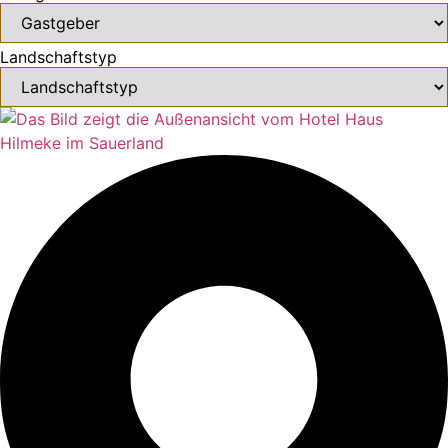
Landschaftstyp