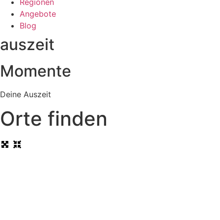
Regionen
Angebote
Blog
auszeit
Momente
Deine Auszeit
Orte finden