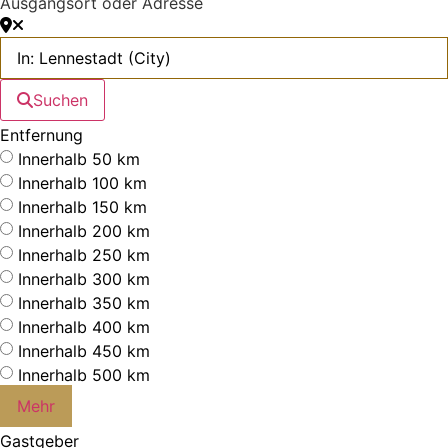
Ausgangsort oder Adresse
Suchen
Entfernung
Innerhalb 50 km
Innerhalb 100 km
Innerhalb 150 km
Innerhalb 200 km
Innerhalb 250 km
Innerhalb 300 km
Innerhalb 350 km
Innerhalb 400 km
Innerhalb 450 km
Innerhalb 500 km
Mehr
Gastgeber