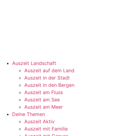
Auszeit Landschaft
Auszeit auf dem Land
Auszeit in der Stadt
Auszeit in den Bergen
Auszeit am Fluss
Auszeit am See
Auszeit am Meer
Deine Themen
Auszeit Aktiv
Auszeit mit Familie