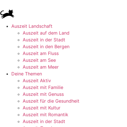
Auszeit Landschaft
Auszeit auf dem Land
Auszeit in der Stadt
Auszeit in den Bergen
Auszeit am Fluss
Auszeit am See
Auszeit am Meer
Deine Themen
Auszeit Aktiv
Auszeit mit Familie
Auszeit mit Genuss
Auszeit für die Gesundheit
Auszeit mit Kultur
Auszeit mit Romantik
Auszeit in der Stadt