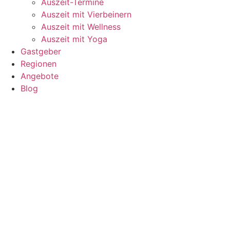
Auszeit-Termine
Auszeit mit Vierbeinern
Auszeit mit Wellness
Auszeit mit Yoga
Gastgeber
Regionen
Angebote
Blog