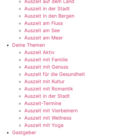
Auszeit auf dem Land
Auszeit in der Stadt
Auszeit in den Bergen
Auszeit am Fluss
Auszeit am See
Auszeit am Meer
Deine Themen
Auszeit Aktiv
Auszeit mit Familie
Auszeit mit Genuss
Auszeit für die Gesundheit
Auszeit mit Kultur
Auszeit mit Romantik
Auszeit in der Stadt
Auszeit-Termine
Auszeit mit Vierbeinern
Auszeit mit Wellness
Auszeit mit Yoga
Gastgeber