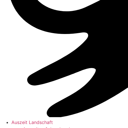
Auszeit Landschaft