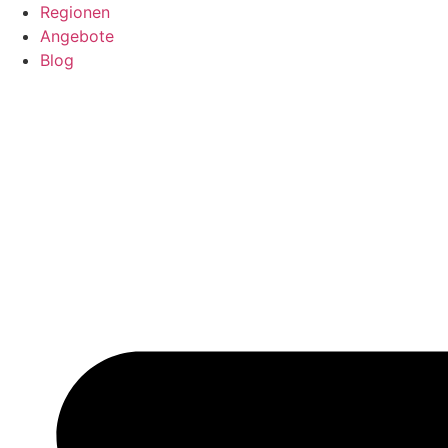
Regionen
Angebote
Blog