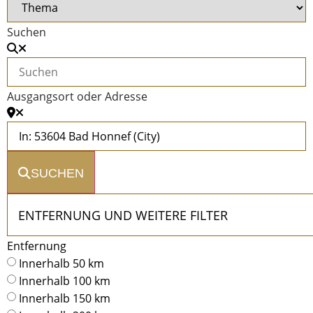
Suchen
Ausgangsort oder Adresse
SUCHEN
ADVANCED 
Entfernung
Innerhalb 50 km
Innerhalb 100 km
Innerhalb 150 km