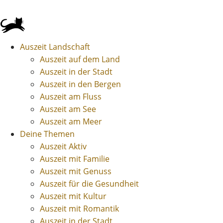
Auszeit Landschaft
Auszeit auf dem Land
Auszeit in der Stadt
Auszeit in den Bergen
Auszeit am Fluss
Auszeit am See
Auszeit am Meer
Deine Themen
Auszeit Aktiv
Auszeit mit Familie
Auszeit mit Genuss
Auszeit für die Gesundheit
Auszeit mit Kultur
Auszeit mit Romantik
Auszeit in der Stadt