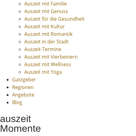
Auszeit mit Familie
Auszeit mit Genuss
Auszeit für die Gesundheit
Auszeit mit Kultur
Auszeit mit Romantik
Auszeit in der Stadt
Auszeit-Termine
Auszeit mit Vierbeinern
Auszeit mit Wellness
Auszeit mit Yoga
Gastgeber
Regionen
Angebote
Blog
auszeit
Momente