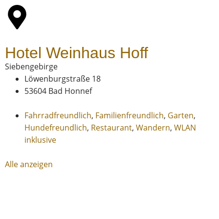
Hotel Weinhaus Hoff
Siebengebirge
Löwenburgstraße 18
53604 Bad Honnef
Fahrradfreundlich
,
Familienfreundlich
,
Garten
,
Hundefreundlich
,
Restaurant
,
Wandern
,
WLAN
inklusive
Alle anzeigen