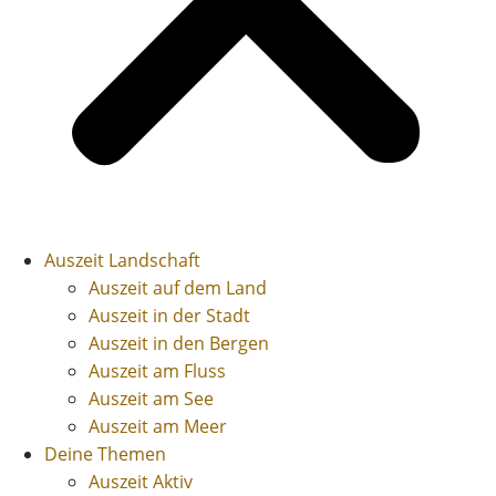
Auszeit Landschaft
Auszeit auf dem Land
Auszeit in der Stadt
Auszeit in den Bergen
Auszeit am Fluss
Auszeit am See
Auszeit am Meer
Deine Themen
Auszeit Aktiv