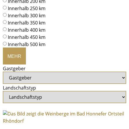
Innerhalb 200 km
Innerhalb 250 km
Innerhalb 300 km
Innerhalb 350 km
Innerhalb 400 km
Innerhalb 450 km
Innerhalb 500 km
MEHR
Gastgeber
Landschaftstyp