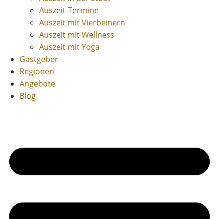
Auszeit-Termine
Auszeit mit Vierbeinern
Auszeit mit Wellness
Auszeit mit Yoga
Gastgeber
Regionen
Angebote
Blog