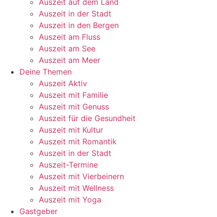
Auszeit auf dem Land
Auszeit in der Stadt
Auszeit in den Bergen
Auszeit am Fluss
Auszeit am See
Auszeit am Meer
Deine Themen
Auszeit Aktiv
Auszeit mit Familie
Auszeit mit Genuss
Auszeit für die Gesundheit
Auszeit mit Kultur
Auszeit mit Romantik
Auszeit in der Stadt
Auszeit-Termine
Auszeit mit Vierbeinern
Auszeit mit Wellness
Auszeit mit Yoga
Gastgeber