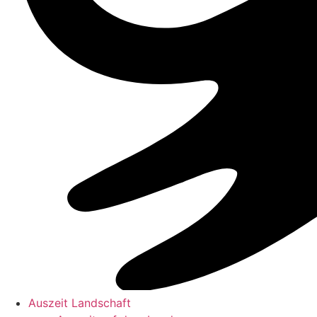
Auszeit Landschaft