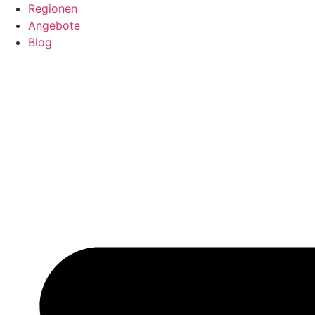
Regionen
Angebote
Blog