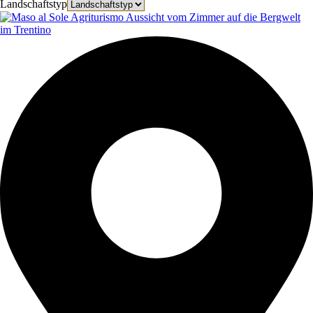
Landschaftstyp