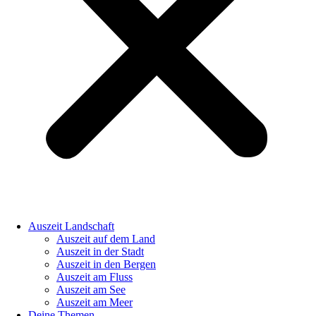
Auszeit Landschaft
Auszeit auf dem Land
Auszeit in der Stadt
Auszeit in den Bergen
Auszeit am Fluss
Auszeit am See
Auszeit am Meer
Deine Themen