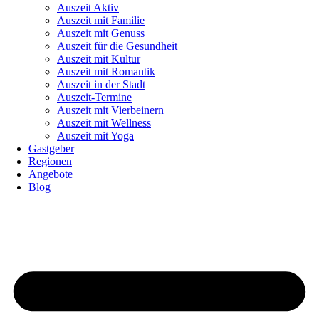
Auszeit Aktiv
Auszeit mit Familie
Auszeit mit Genuss
Auszeit für die Gesundheit
Auszeit mit Kultur
Auszeit mit Romantik
Auszeit in der Stadt
Auszeit-Termine
Auszeit mit Vierbeinern
Auszeit mit Wellness
Auszeit mit Yoga
Gastgeber
Regionen
Angebote
Blog