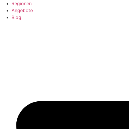
Regionen
Angebote
Blog