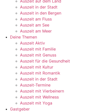
Auszeit auf dem Land
Auszeit in der Stadt
Auszeit in den Bergen
Auszeit am Fluss
Auszeit am See
Auszeit am Meer
Deine Themen
Auszeit Aktiv
Auszeit mit Familie
Auszeit mit Genuss
Auszeit für die Gesundheit
Auszeit mit Kultur
Auszeit mit Romantik
Auszeit in der Stadt
Auszeit-Termine
Auszeit mit Vierbeinern
Auszeit mit Wellness
Auszeit mit Yoga
Gastgeber