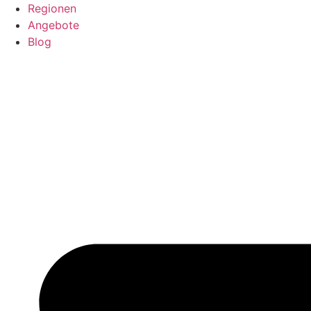
Regionen
Angebote
Blog