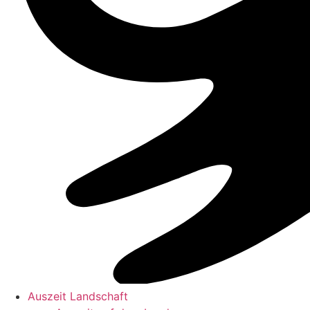
Auszeit Landschaft