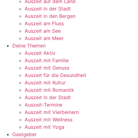
Auszeit auf dem Land
Auszeit in der Stadt
Auszeit in den Bergen
Auszeit am Fluss
Auszeit am See
Auszeit am Meer
Deine Themen
Auszeit Aktiv
Auszeit mit Familie
Auszeit mit Genuss
Auszeit für die Gesundheit
Auszeit mit Kultur
Auszeit mit Romantik
Auszeit in der Stadt
Auszeit-Termine
Auszeit mit Vierbeinern
Auszeit mit Wellness
Auszeit mit Yoga
Gastgeber