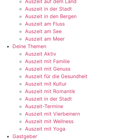
Auszeit auf dem Land
Auszeit in der Stadt
Auszeit in den Bergen
Auszeit am Fluss
Auszeit am See
Auszeit am Meer
Deine Themen
Auszeit Aktiv
Auszeit mit Familie
Auszeit mit Genuss
Auszeit für die Gesundheit
Auszeit mit Kultur
Auszeit mit Romantik
Auszeit in der Stadt
Auszeit-Termine
Auszeit mit Vierbeinern
Auszeit mit Wellness
Auszeit mit Yoga
Gastgeber