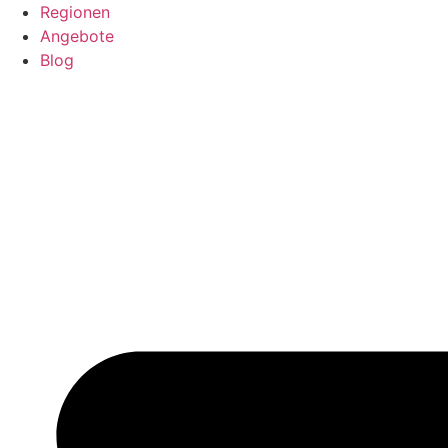
Regionen
Angebote
Blog