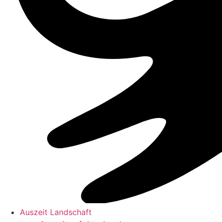
Auszeit Landschaft