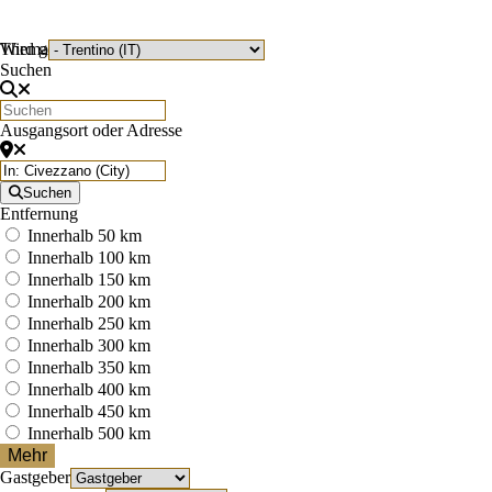
Wird geladen …
Thema
Suchen
Ausgangsort oder Adresse
Suchen
Entfernung
Innerhalb 50 km
Innerhalb 100 km
Innerhalb 150 km
Innerhalb 200 km
Innerhalb 250 km
Innerhalb 300 km
Innerhalb 350 km
Innerhalb 400 km
Innerhalb 450 km
Innerhalb 500 km
Mehr
Gastgeber