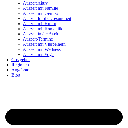
Auszeit Aktiv
Auszeit mit Familie
Auszeit mit Genuss
Auszeit für die Gesundheit
Auszeit mit Kultur
Auszeit mit Romantik
Auszeit in der Stadt
Auszeit-Termine
Auszeit mit Vierbeinern
Auszeit mit Wellness
Auszeit mit Yoga
Gastgeber
Regionen
Angebote
Blog