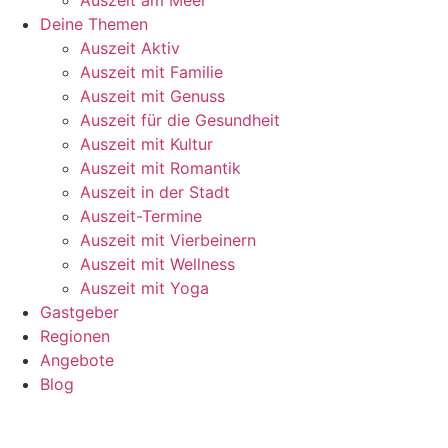
Deine Themen
Auszeit Aktiv
Auszeit mit Familie
Auszeit mit Genuss
Auszeit für die Gesundheit
Auszeit mit Kultur
Auszeit mit Romantik
Auszeit in der Stadt
Auszeit-Termine
Auszeit mit Vierbeinern
Auszeit mit Wellness
Auszeit mit Yoga
Gastgeber
Regionen
Angebote
Blog