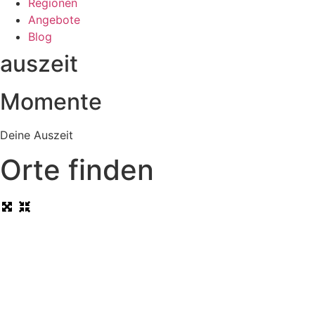
Regionen
Angebote
Blog
auszeit
Momente
Deine Auszeit
Orte finden