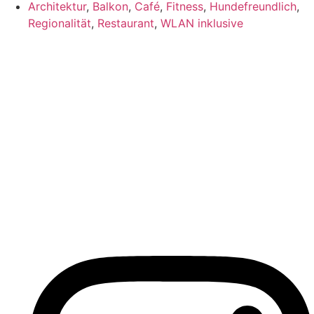
Architektur
,
Balkon
,
Café
,
Fitness
,
Hundefreundlich
,
Regionalität
,
Restaurant
,
WLAN inklusive