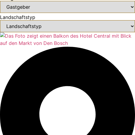
Landschaftstyp