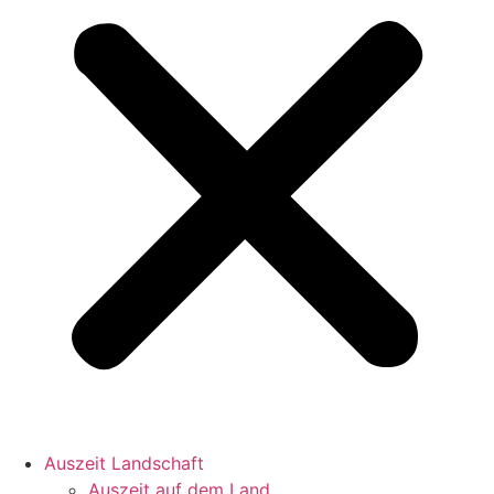
Auszeit Landschaft
Auszeit auf dem Land