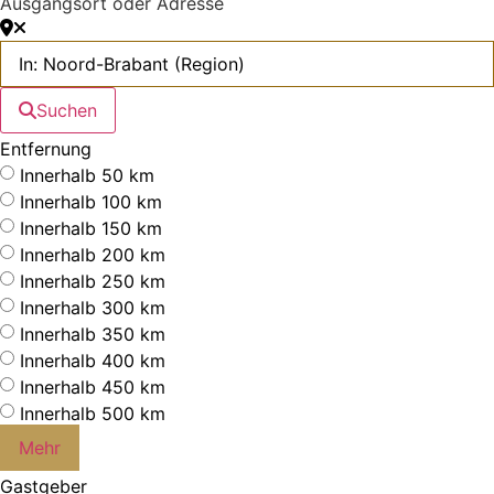
Ausgangsort oder Adresse
Suchen
Entfernung
Innerhalb 50 km
Innerhalb 100 km
Innerhalb 150 km
Innerhalb 200 km
Innerhalb 250 km
Innerhalb 300 km
Innerhalb 350 km
Innerhalb 400 km
Innerhalb 450 km
Innerhalb 500 km
Mehr
Gastgeber