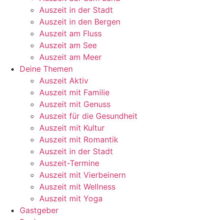
Auszeit in der Stadt
Auszeit in den Bergen
Auszeit am Fluss
Auszeit am See
Auszeit am Meer
Deine Themen
Auszeit Aktiv
Auszeit mit Familie
Auszeit mit Genuss
Auszeit für die Gesundheit
Auszeit mit Kultur
Auszeit mit Romantik
Auszeit in der Stadt
Auszeit-Termine
Auszeit mit Vierbeinern
Auszeit mit Wellness
Auszeit mit Yoga
Gastgeber