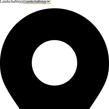
Landschaftstyp