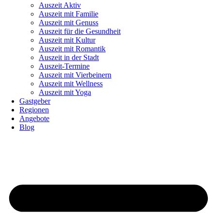
Auszeit Aktiv
Auszeit mit Familie
Auszeit mit Genuss
Auszeit für die Gesundheit
Auszeit mit Kultur
Auszeit mit Romantik
Auszeit in der Stadt
Auszeit-Termine
Auszeit mit Vierbeinern
Auszeit mit Wellness
Auszeit mit Yoga
Gastgeber
Regionen
Angebote
Blog