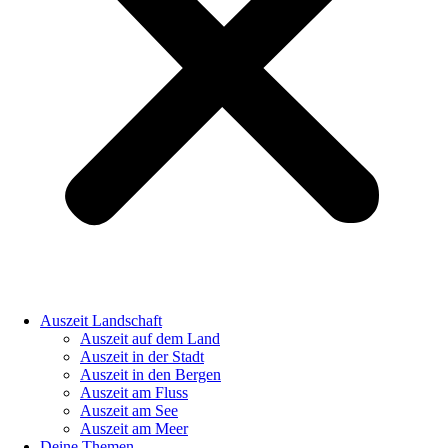
Auszeit Landschaft
Auszeit auf dem Land
Auszeit in der Stadt
Auszeit in den Bergen
Auszeit am Fluss
Auszeit am See
Auszeit am Meer
Deine Themen