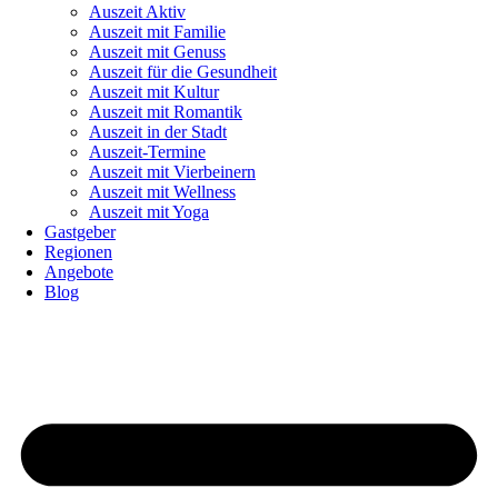
Auszeit Aktiv
Auszeit mit Familie
Auszeit mit Genuss
Auszeit für die Gesundheit
Auszeit mit Kultur
Auszeit mit Romantik
Auszeit in der Stadt
Auszeit-Termine
Auszeit mit Vierbeinern
Auszeit mit Wellness
Auszeit mit Yoga
Gastgeber
Regionen
Angebote
Blog