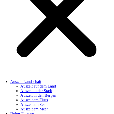
Auszeit Landschaft
Auszeit auf dem Land
Auszeit in der Stadt
Auszeit in den Bergen
Auszeit am Fluss
Auszeit am See
Auszeit am Meer
Deine Themen