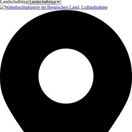
Landschaftstyp