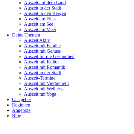
Auszeit auf dem Land
Auszeit in der Stadt
Auszeit in den Bergen
Auszeit am Fluss
Auszeit am See
Auszeit am Meer
Deine Themen
Auszeit Aktiv
Auszeit mit Familie
Auszeit mit Genuss
Auszeit für die Gesundheit
Auszeit mit Kultur
Auszeit mit Romantik
Auszeit in der Stadt
Auszeit-Termine
Auszeit mit Vierbeinern
Auszeit mit Wellness
Auszeit mit Yoga
Gastgeber
Regionen
Angebote
Blog