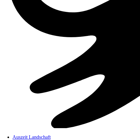
Auszeit Landschaft