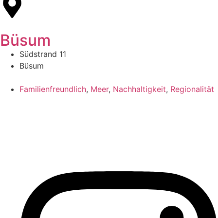
Büsum
Südstrand 11
Büsum
Familienfreundlich
,
Meer
,
Nachhaltigkeit
,
Regionalität