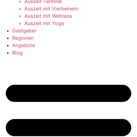
Auszeit-Termine
Auszeit mit Vierbeinern
Auszeit mit Wellness
Auszeit mit Yoga
Gastgeber
Regionen
Angebote
Blog