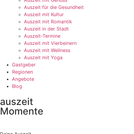
Auszeit mit Genuss
Auszeit für die Gesundheit
Auszeit mit Kultur
Auszeit mit Romantik
Auszeit in der Stadt
Auszeit-Termine
Auszeit mit Vierbeinern
Auszeit mit Wellness
Auszeit mit Yoga
Gastgeber
Regionen
Angebote
Blog
auszeit
Momente