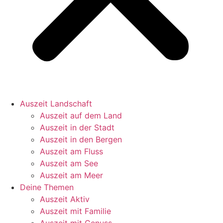
Auszeit Landschaft
Auszeit auf dem Land
Auszeit in der Stadt
Auszeit in den Bergen
Auszeit am Fluss
Auszeit am See
Auszeit am Meer
Deine Themen
Auszeit Aktiv
Auszeit mit Familie