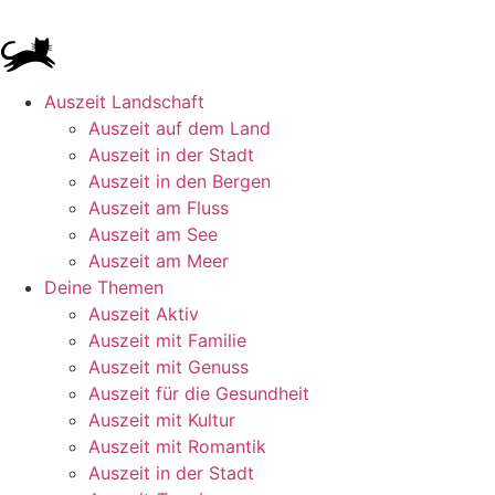
Auszeit Landschaft
Auszeit auf dem Land
Auszeit in der Stadt
Auszeit in den Bergen
Auszeit am Fluss
Auszeit am See
Auszeit am Meer
Deine Themen
Auszeit Aktiv
Auszeit mit Familie
Auszeit mit Genuss
Auszeit für die Gesundheit
Auszeit mit Kultur
Auszeit mit Romantik
Auszeit in der Stadt