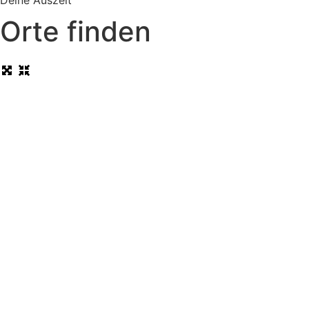
Deine Auszeit
Orte finden