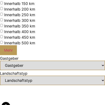
Innerhalb 150 km
Innerhalb 200 km
Innerhalb 250 km
Innerhalb 300 km
Innerhalb 350 km
Innerhalb 400 km
Innerhalb 450 km
Innerhalb 500 km
Mehr
Gastgeber
Landschaftstyp