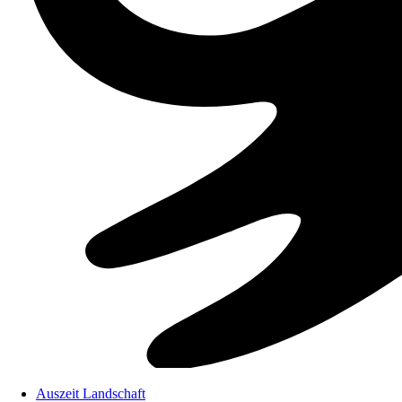
Auszeit Landschaft