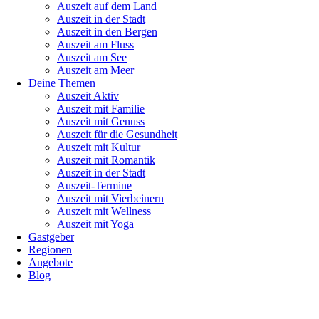
Auszeit auf dem Land
Auszeit in der Stadt
Auszeit in den Bergen
Auszeit am Fluss
Auszeit am See
Auszeit am Meer
Deine Themen
Auszeit Aktiv
Auszeit mit Familie
Auszeit mit Genuss
Auszeit für die Gesundheit
Auszeit mit Kultur
Auszeit mit Romantik
Auszeit in der Stadt
Auszeit-Termine
Auszeit mit Vierbeinern
Auszeit mit Wellness
Auszeit mit Yoga
Gastgeber
Regionen
Angebote
Blog