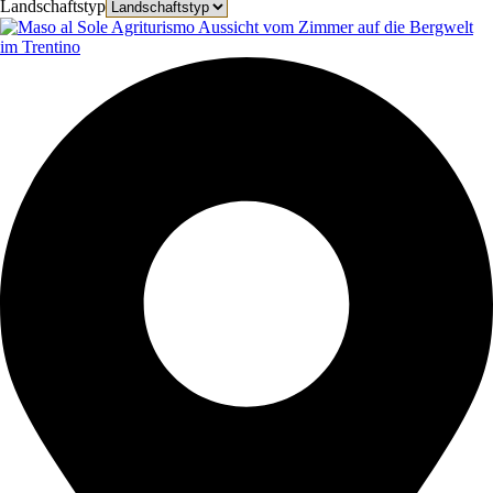
Landschaftstyp