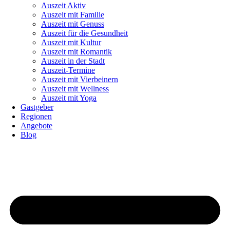
Auszeit Aktiv
Auszeit mit Familie
Auszeit mit Genuss
Auszeit für die Gesundheit
Auszeit mit Kultur
Auszeit mit Romantik
Auszeit in der Stadt
Auszeit-Termine
Auszeit mit Vierbeinern
Auszeit mit Wellness
Auszeit mit Yoga
Gastgeber
Regionen
Angebote
Blog