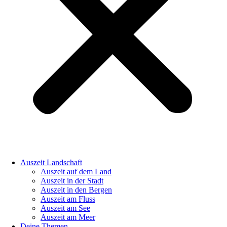
Auszeit Landschaft
Auszeit auf dem Land
Auszeit in der Stadt
Auszeit in den Bergen
Auszeit am Fluss
Auszeit am See
Auszeit am Meer
Deine Themen