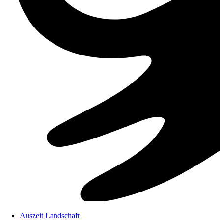
Auszeit Landschaft