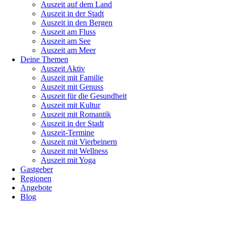
Auszeit auf dem Land
Auszeit in der Stadt
Auszeit in den Bergen
Auszeit am Fluss
Auszeit am See
Auszeit am Meer
Deine Themen
Auszeit Aktiv
Auszeit mit Familie
Auszeit mit Genuss
Auszeit für die Gesundheit
Auszeit mit Kultur
Auszeit mit Romantik
Auszeit in der Stadt
Auszeit-Termine
Auszeit mit Vierbeinern
Auszeit mit Wellness
Auszeit mit Yoga
Gastgeber
Regionen
Angebote
Blog