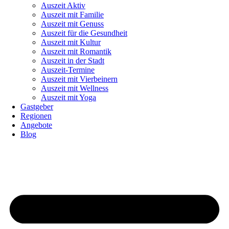
Auszeit Aktiv
Auszeit mit Familie
Auszeit mit Genuss
Auszeit für die Gesundheit
Auszeit mit Kultur
Auszeit mit Romantik
Auszeit in der Stadt
Auszeit-Termine
Auszeit mit Vierbeinern
Auszeit mit Wellness
Auszeit mit Yoga
Gastgeber
Regionen
Angebote
Blog