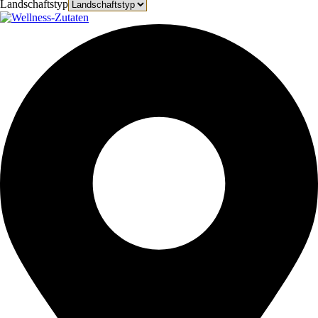
Landschaftstyp