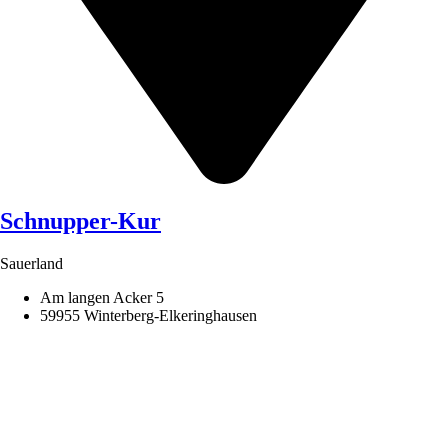
Schnupper-Kur
Sauerland
Am langen Acker 5
59955 Winterberg-Elkeringhausen