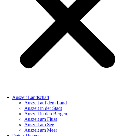
Auszeit Landschaft
Auszeit auf dem Land
Auszeit in der Stadt
Auszeit in den Bergen
Auszeit am Fluss
Auszeit am See
Auszeit am Meer
Deine Themen