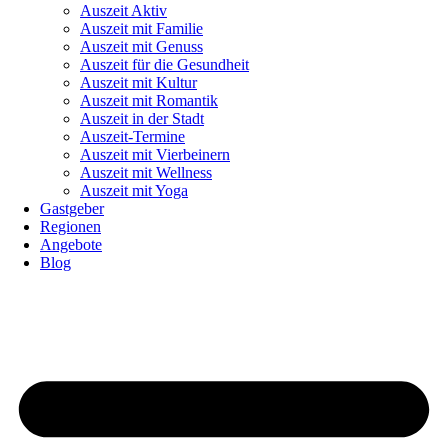
Auszeit Aktiv
Auszeit mit Familie
Auszeit mit Genuss
Auszeit für die Gesundheit
Auszeit mit Kultur
Auszeit mit Romantik
Auszeit in der Stadt
Auszeit-Termine
Auszeit mit Vierbeinern
Auszeit mit Wellness
Auszeit mit Yoga
Gastgeber
Regionen
Angebote
Blog