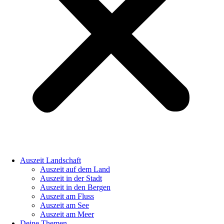
Auszeit Landschaft
Auszeit auf dem Land
Auszeit in der Stadt
Auszeit in den Bergen
Auszeit am Fluss
Auszeit am See
Auszeit am Meer
Deine Themen