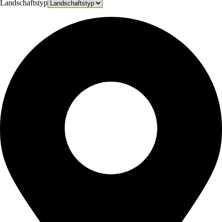
Landschaftstyp