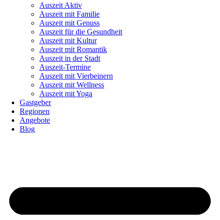
Auszeit Aktiv
Auszeit mit Familie
Auszeit mit Genuss
Auszeit für die Gesundheit
Auszeit mit Kultur
Auszeit mit Romantik
Auszeit in der Stadt
Auszeit-Termine
Auszeit mit Vierbeinern
Auszeit mit Wellness
Auszeit mit Yoga
Gastgeber
Regionen
Angebote
Blog