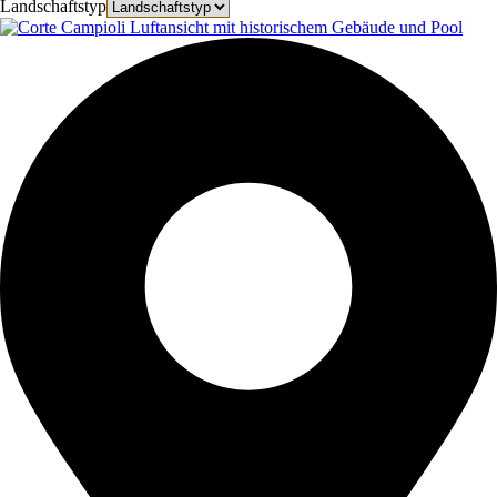
Landschaftstyp