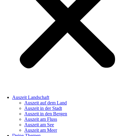
Auszeit Landschaft
Auszeit auf dem Land
Auszeit in der Stadt
Auszeit in den Bergen
Auszeit am Fluss
Auszeit am See
Auszeit am Meer
Deine Themen