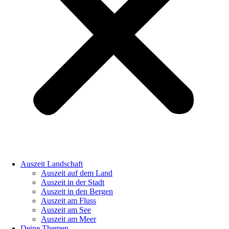
Auszeit Landschaft
Auszeit auf dem Land
Auszeit in der Stadt
Auszeit in den Bergen
Auszeit am Fluss
Auszeit am See
Auszeit am Meer
Deine Themen