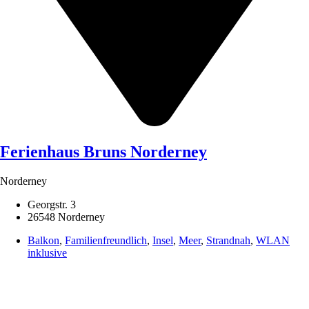
Ferienhaus Bruns Norderney
Norderney
Georgstr. 3
26548 Norderney
Balkon
,
Familienfreundlich
,
Insel
,
Meer
,
Strandnah
,
WLAN
inklusive