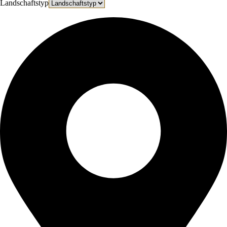
Landschaftstyp