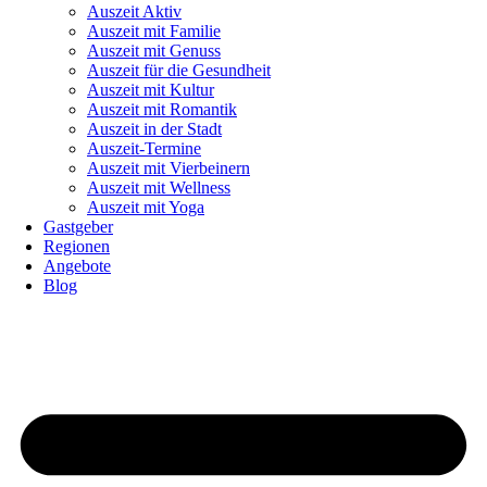
Auszeit Aktiv
Auszeit mit Familie
Auszeit mit Genuss
Auszeit für die Gesundheit
Auszeit mit Kultur
Auszeit mit Romantik
Auszeit in der Stadt
Auszeit-Termine
Auszeit mit Vierbeinern
Auszeit mit Wellness
Auszeit mit Yoga
Gastgeber
Regionen
Angebote
Blog